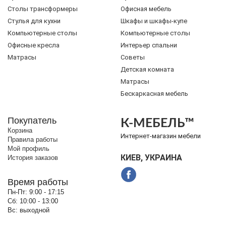
Cтолы трансформеры
Офисная мебель
Стулья для кухни
Шкафы и шкафы-купе
Компьютерные столы
Компьютерные столы
Офисные кресла
Интерьер спальни
Матрасы
Советы
Детская комната
Матрасы
Бескаркасная мебель
Покупатель
К-МЕБЕЛЬ™
Корзина
Интернет-магазин мебели
Правила работы
Мой профиль
КИЕВ, УКРАИНА
История заказов
Время работы
Пн-Пт:
9:00 - 17:15
Сб:
10:00 - 13:00
Вс:
выходной