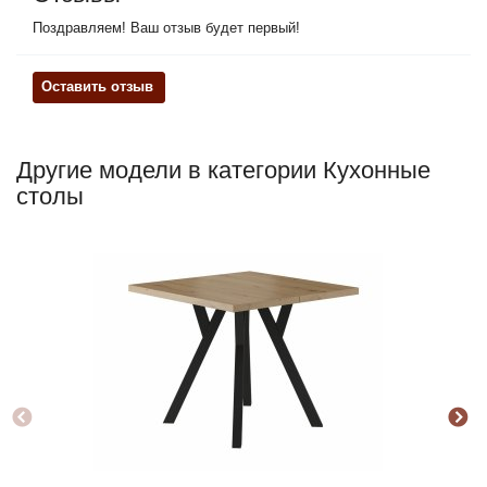
Поздравляем! Ваш отзыв будет первый!
Оставить отзыв
Другие модели в категории Кухонные
столы