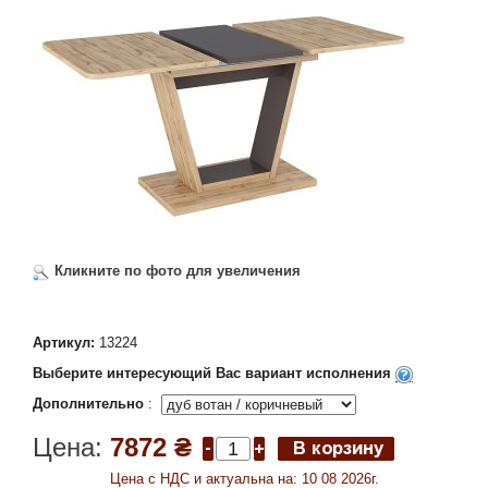
Кликните по фото для увеличения
Артикул:
13224
Выберите интересующий Вас вариант исполнения
Дополнительно
:
Цена:
7872 ₴
Цена c НДС и актуальна на: 10 08 2026г.