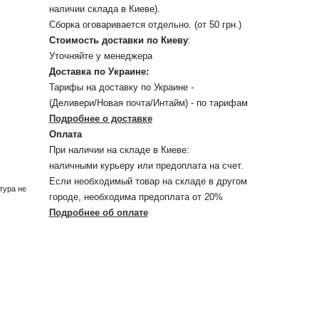
наличии склада в Киеве).
Сборка оговаривается отдельно. (от 50 грн.)
Стоимость доставки по Киеву
:
Уточняйте у менеджера
Доставка по Украине:
Тарифы на доставку по Украине -
(Деливери/Новая почта/Интайм) - по тарифам
Подробнее о доставке
Оплата
При наличии на складе в Киеве:
наличными курьеру или предоплата на счет.
Если необходимый товар на складе в другом
тура не
городе, необходима предоплата от 20%
Подробнее об оплате