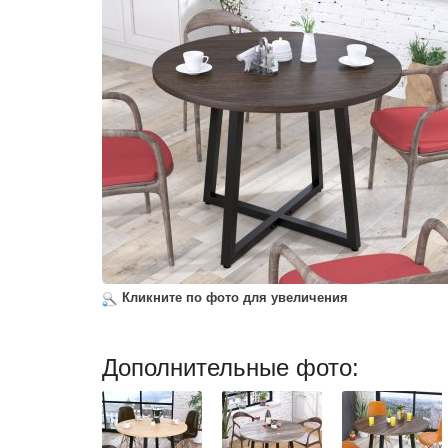
Кликните по фото для увеличения
Дополнительные фото: