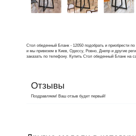
Стол обеденный Бланк - 12050 подобрать и приобрести по
и мы привезем в Киев, Одессу, Ровно, Днепр и другие ре
заказать по телефону. Купить Стол обеденный Бланк на са
Отзывы
Поздравляем! Ваш отзыв будет первый!