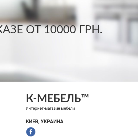
ЗЕ ОТ 10000 ГРН.
К-МЕБЕЛЬ™
Интернет-магазин мебели
КИЕВ, УКРАИНА