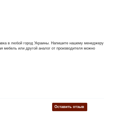
тавка в любой город Украины. Напишите нашему менеджеру
ная мебель или другой аналог от производителя можно
Оставить отзыв