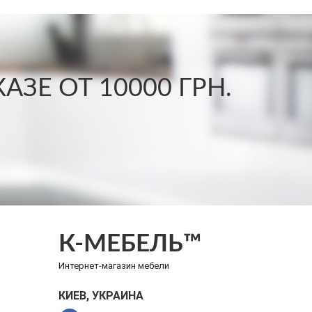
ЗЕ ОТ 10000 ГРН.
К-МЕБЕЛЬ™
Интернет-магазин мебели
КИЕВ, УКРАИНА