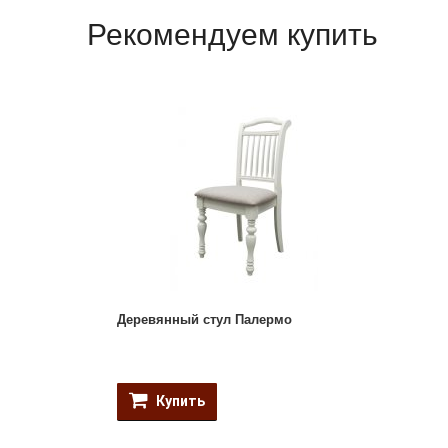
Рекомендуем купить
Деревянный стул Палермо
Купить