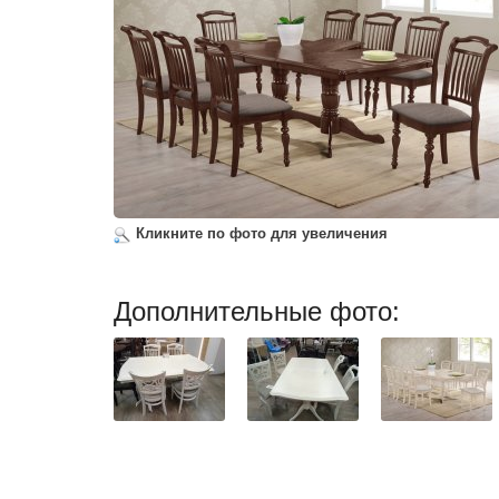
Кликните по фото для увеличения
Дополнительные фото: