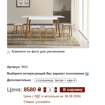
Кликните по фото для увеличения
Артикул:
9691
Выберите интересующий Вас вариант исполнения
Дополнительно
:
Цена:
8580 ₴
Цена c НДС и актуальна на: 06 08 2026г.
Сборка: уточняйте.