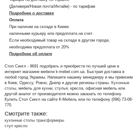
(Деливери/Новая почта/Интайм) - по тарифам
Подробнее о доставке
Оплата
При наличии на складе в Киеве:
наличными курьеру или предоплата на счет.
Если необходимый товар на складе в другом городе,
необходима предоплата от 20%
Подробнее об оплате
Стол Сингл - 9691 подобрать и приобрести по лучшей цене в
интернет магазине мебели k-mebel.com.ua. Быстрая доставка в
любой город Украины. Напишите нашему менеджеру и мы привезем
в Киев, Одессу, Ровно, Днепр и другие регионы страны.
Кухонные
столы
, мебель для кухни, стулья, кресла, офисная мебель или
другой аналог от производителя можно заказать по телефону.
Купить Стол Сингл на сайте К-Мебель или по телефону (096) 73-08-
770.
Смотрите также:
кухонные столы трансформеры
стул кресло