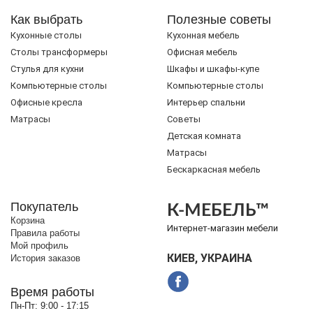
Как выбрать
Полезные советы
Кухонные столы
Кухонная мебель
Cтолы трансформеры
Офисная мебель
Стулья для кухни
Шкафы и шкафы-купе
Компьютерные столы
Компьютерные столы
Офисные кресла
Интерьер спальни
Матрасы
Советы
Детская комната
Матрасы
Бескаркасная мебель
Покупатель
К-МЕБЕЛЬ™
Корзина
Интернет-магазин мебели
Правила работы
Мой профиль
КИЕВ, УКРАИНА
История заказов
Время работы
Пн-Пт:
9:00 - 17:15