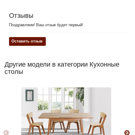
Отзывы
Поздравляем! Ваш отзыв будет первый!
Оставить отзыв
Другие модели в категории Кухонные
столы