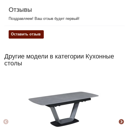
Отзывы
Поздравляем! Ваш отзыв будет первый!
Оставить отзыв
Другие модели в категории Кухонные
столы