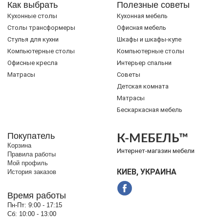
Как выбрать
Полезные советы
Кухонные столы
Кухонная мебель
Cтолы трансформеры
Офисная мебель
Стулья для кухни
Шкафы и шкафы-купе
Компьютерные столы
Компьютерные столы
Офисные кресла
Интерьер спальни
Матрасы
Советы
Детская комната
Матрасы
Бескаркасная мебель
Покупатель
К-МЕБЕЛЬ™
Корзина
Интернет-магазин мебели
Правила работы
Мой профиль
КИЕВ, УКРАИНА
История заказов
Время работы
Пн-Пт:
9:00 - 17:15
Сб:
10:00 - 13:00