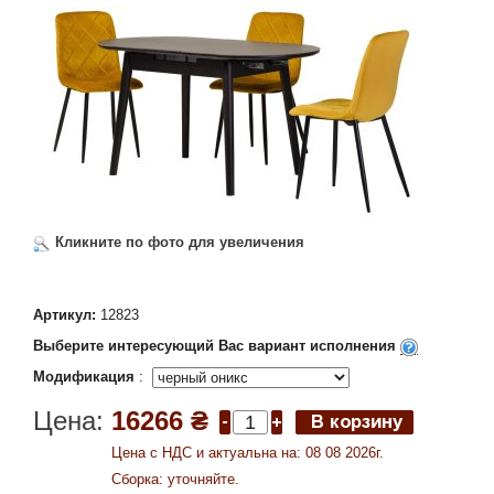
Кликните по фото для увеличения
Артикул:
12823
Выберите интересующий Вас вариант исполнения
Модификация
:
Цена:
16266 ₴
Цена c НДС и актуальна на: 08 08 2026г.
Сборка: уточняйте.