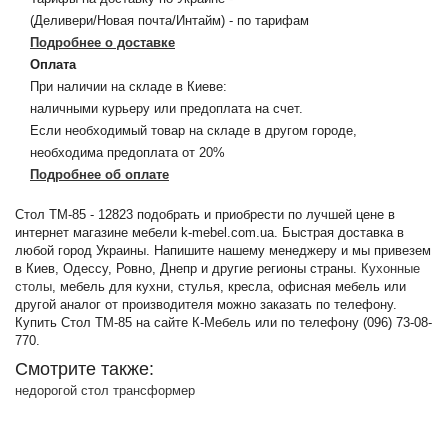
(Деливери/Новая почта/Интайм) - по тарифам
Подробнее о доставке
Оплата
При наличии на складе в Киеве:
наличными курьеру или предоплата на счет.
Если необходимый товар на складе в другом городе,
необходима предоплата от 20%
Подробнее об оплате
Стол TM-85 - 12823 подобрать и приобрести по лучшей цене в
интернет магазине мебели k-mebel.com.ua. Быстрая доставка в
любой город Украины. Напишите нашему менеджеру и мы привезем
в Киев, Одессу, Ровно, Днепр и другие регионы страны.
Кухонные
столы
, мебель для кухни, стулья, кресла, офисная мебель или
другой аналог от производителя можно заказать по телефону.
Купить Стол TM-85 на сайте К-Мебель или по телефону (096) 73-08-
770.
Смотрите также:
недорогой стол трансформер