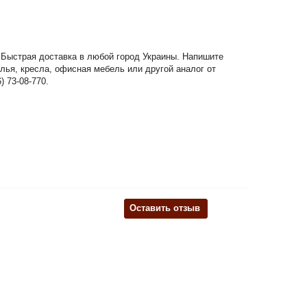
. Быстрая доставка в любой город Украины. Напишите
улья, кресла, офисная мебель или другой аналог от
 73-08-770.
Оставить отзыв