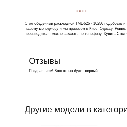
Стол обеденный раскладной TML-525 - 10256 подобрать и 
нашему менеджеру и мы привезем в Киев, Одессу, Ровно,
производителя можно заказать по телефону. Купить Стол 
Отзывы
Поздравляем! Ваш отзыв будет первый!
Другие модели в категор