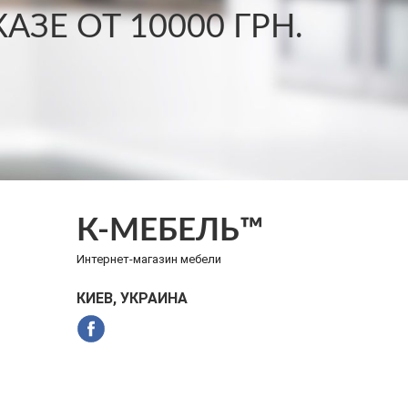
ЗЕ ОТ 10000 ГРН.
К-МЕБЕЛЬ™
Интернет-магазин мебели
КИЕВ, УКРАИНА