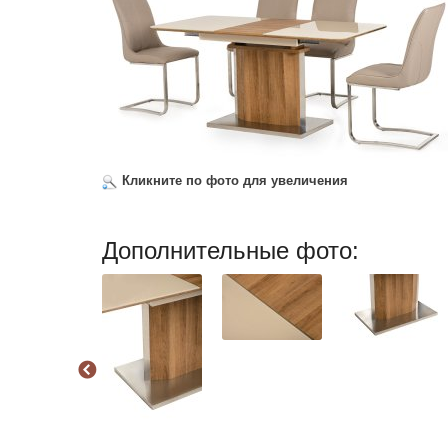
Кликните по фото для увеличения
Дополнительные фото: