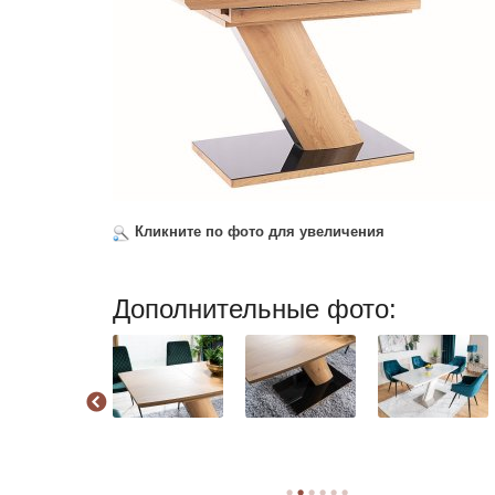
Кликните по фото для увеличения
Дополнительные фото: