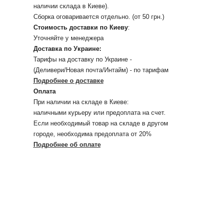
наличии склада в Киеве).
Сборка оговаривается отдельно. (от 50 грн.)
Стоимость доставки по Киеву
:
Уточняйте у менеджера
Доставка по Украине:
Тарифы на доставку по Украине -
(Деливери/Новая почта/Интайм) - по тарифам
Подробнее о доставке
Оплата
При наличии на складе в Киеве:
наличными курьеру или предоплата на счет.
Если необходимый товар на складе в другом
городе, необходима предоплата от 20%
Подробнее об оплате