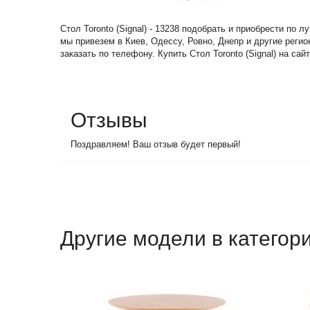
Стол Toronto (Signal) - 13238 подобрать и приобрести по
мы привезем в Киев, Одессу, Ровно, Днепр и другие реги
заказать по телефону. Купить Стол Toronto (Signal) на сай
Отзывы
Поздравляем! Ваш отзыв будет первый!
Другие модели в категор