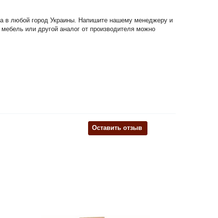
авка в любой город Украины. Напишите нашему менеджеру и
я мебель или другой аналог от производителя можно
Оставить отзыв