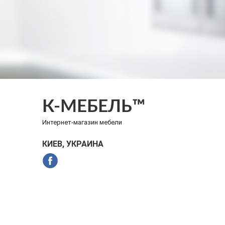
К-МЕБЕЛЬ™
Интернет-магазин мебели
КИЕВ, УКРАИНА