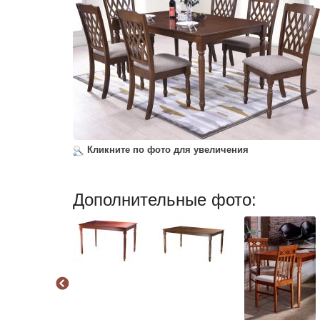
Кликните по фото для увеличения
Дополнительные фото: