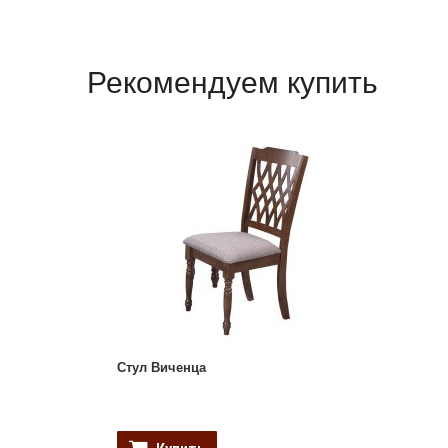
Рекомендуем купить
Стул Виченца