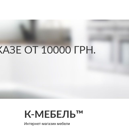
ЗЕ ОТ 10000 ГРН.
К-МЕБЕЛЬ™
Интернет-магазин мебели