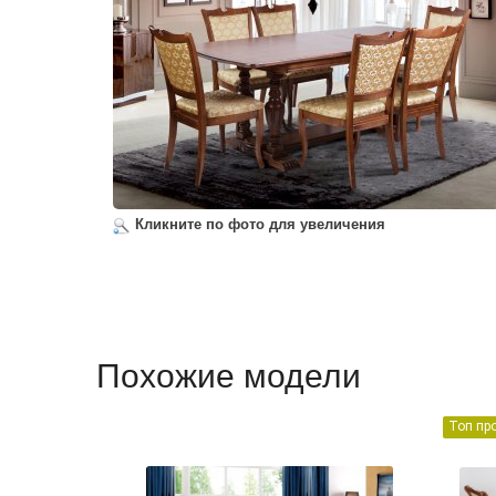
Кликните по фото для увеличения
Похожие модели
Топ пр