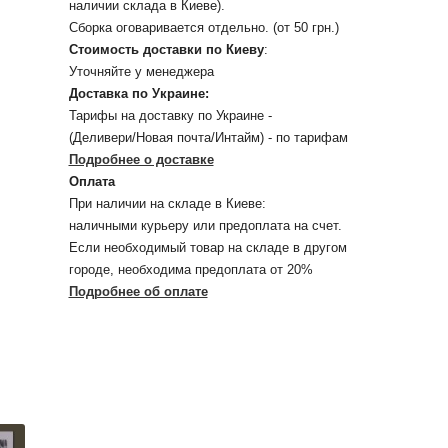
наличии склада в Киеве).
Сборка оговаривается отдельно. (от 50 грн.)
Стоимость доставки по Киеву
:
Уточняйте у менеджера
Доставка по Украине:
Тарифы на доставку по Украине -
(Деливери/Новая почта/Интайм) - по тарифам
Подробнее о доставке
Оплата
При наличии на складе в Киеве:
наличными курьеру или предоплата на счет.
Если необходимый товар на складе в другом
городе, необходима предоплата от 20%
Подробнее об оплате