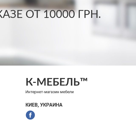
ЗЕ ОТ 10000 ГРН.
К-МЕБЕЛЬ™
Интернет-магазин мебели
КИЕВ, УКРАИНА