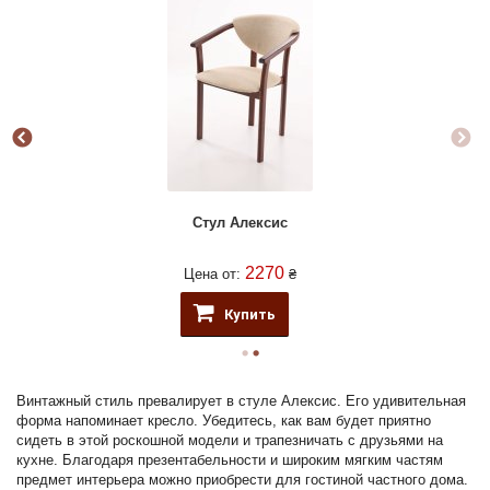
Стул Алексис
2270
Цена от:
₴
Купить
Винтажный стиль превалирует в стуле Алексис. Его удивительная
форма напоминает кресло. Убедитесь, как вам будет приятно
сидеть в этой роскошной модели и трапезничать с друзьями на
кухне. Благодаря презентабельности и широким мягким частям
предмет интерьера можно приобрести для гостиной частного дома.