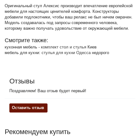
Оригинальный стул Алексис производит впечатление европейской
мебели для настоящих ценителей комфорта. Конструкторы
добавили подлокотники, чтобы ваш релакс не был ничем омрачен.
Модель создавалась под запросы современного человека,
которому важно получать удовольствие от окружающей мебели.
Смотрите также:
кухонная мебель -
комплект стол и стулья
Киев
мебель для кухни:
стулья для кухни Одесса
недорого
Отзывы
Поздравляем! Ваш отзыв будет первый!
Оставить отзыв
Рекомендуем купить