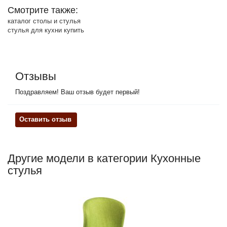
Смотрите также:
каталог столы и стулья
стулья для кухни купить
Отзывы
Поздравляем! Ваш отзыв будет первый!
Оставить отзыв
Другие модели в категории Кухонные
стулья