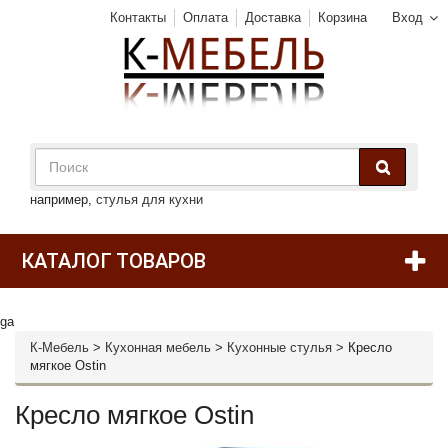
Контакты
Оплата
Доставка
Корзина
Вход
например,
стулья для кухни
КАТАЛОГ ТОВАРОВ
ga
К-Мебель
>
Кухонная мебель
>
Кухонные стулья
>
Кресло
мягкое Ostin
Кресло мягкое Ostin