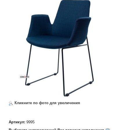
Кликните по фото для увеличения
Артикул:
9995