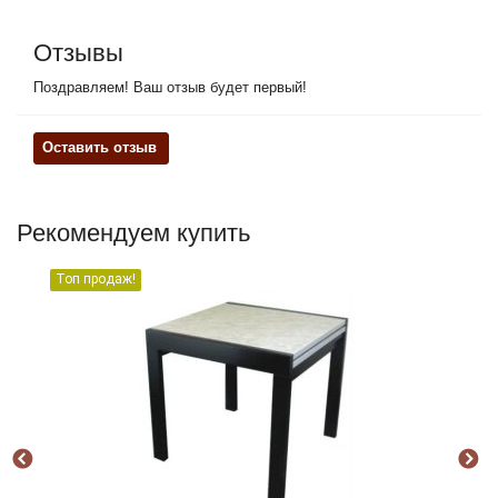
Отзывы
Поздравляем! Ваш отзыв будет первый!
Оставить отзыв
Рекомендуем купить
Топ продаж!