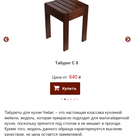
Табурет C 8
640
Цена от:
₴
Купить
Табуреты для кухни Чибис – это настоящая классика кухонной
мебели, модель, которая прекрасно подходит для малогабаритной
кухни, поскольку прячется под столом и не мешает в проходе.
Кроме того, модель данного образца характеризуется высоким
качеством, но цена остаётся приемлемой.