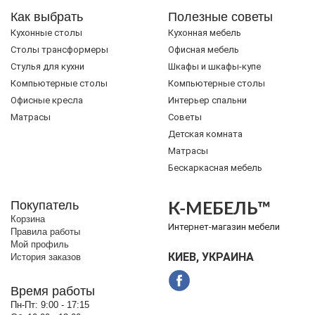
Как выбрать
Полезные советы
Кухонные столы
Кухонная мебель
Cтолы трансформеры
Офисная мебель
Стулья для кухни
Шкафы и шкафы-купе
Компьютерные столы
Компьютерные столы
Офисные кресла
Интерьер спальни
Матрасы
Советы
Детская комната
Матрасы
Бескаркасная мебель
Покупатель
К-МЕБЕЛЬ™
Корзина
Интернет-магазин мебели
Правила работы
Мой профиль
КИЕВ, УКРАИНА
История заказов
Время работы
Пн-Пт:
9:00 - 17:15