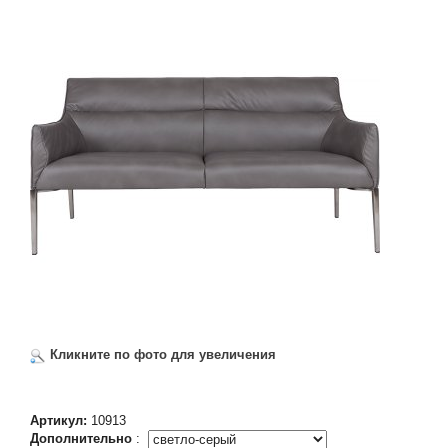
Кликните по фото для увеличения
Артикул:
10913
Дополнительно
: