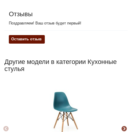
Отзывы
Поздравляем! Ваш отзыв будет первый!
Оставить отзыв
Другие модели в категории Кухонные
стулья