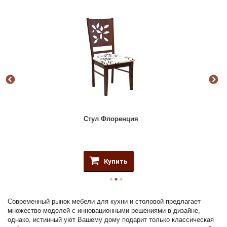
Стул Флоренция
Купить
Современный рынок мебели для кухни и столовой предлагает
множество моделей с инновационными решениями в дизайне,
однако, истинный уют Вашему дому подарит только классическая