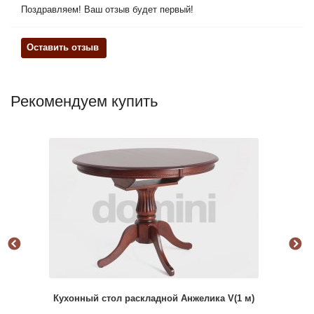
Поздравляем! Ваш отзыв будет первый!
Оставить отзыв
Рекомендуем купить
Кухонный стол раскладной Анжелика V(1 м)