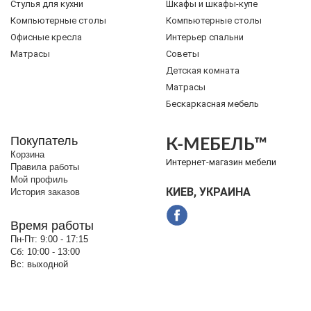
Стулья для кухни
Шкафы и шкафы-купе
Компьютерные столы
Компьютерные столы
Офисные кресла
Интерьер спальни
Матрасы
Советы
Детская комната
Матрасы
Бескаркасная мебель
Покупатель
К-МЕБЕЛЬ™
Корзина
Интернет-магазин мебели
Правила работы
Мой профиль
КИЕВ, УКРАИНА
История заказов
Время работы
Пн-Пт:
9:00 - 17:15
Сб:
10:00 - 13:00
Вс:
выходной