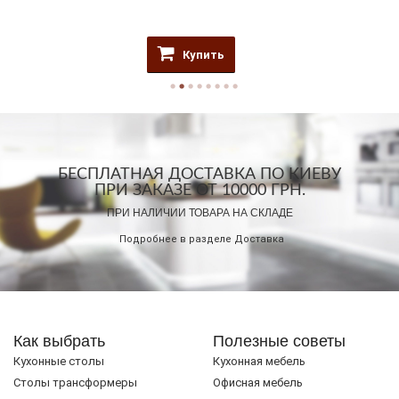
Купить
БЕСПЛАТНАЯ ДОСТАВКА ПО КИЕВУ
ПРИ ЗАКАЗЕ ОТ 10000 ГРН.
ПРИ НАЛИЧИИ ТОВАРА НА СКЛАДЕ
Подробнее в разделе
Доставка
Как выбрать
Полезные советы
Кухонные столы
Кухонная мебель
Cтолы трансформеры
Офисная мебель