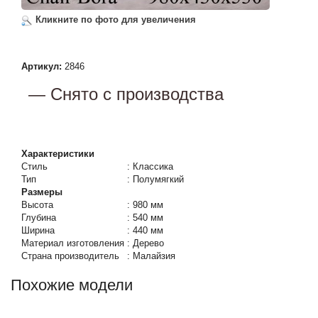
Кликните по фото для увеличения
Артикул:
2846
— Снято с производства
Характеристики
Стиль
:
Классика
Тип
:
Полумягкий
Размеры
Высота
:
980 мм
Глубина
:
540 мм
Ширина
:
440 мм
Материал изготовления
:
Дерево
Страна производитель
:
Малайзия
Похожие модели