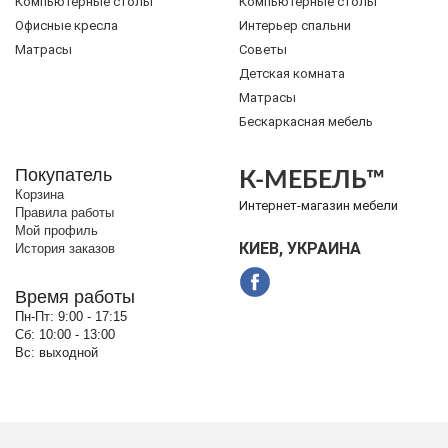
Компьютерные столы
Компьютерные столы
Офисные кресла
Интерьер спальни
Матрасы
Советы
Детская комната
Матрасы
Бескаркасная мебель
Покупатель
К-МЕБЕЛЬ™
Корзина
Интернет-магазин мебели
Правила работы
Мой профиль
КИЕВ, УКРАИНА
История заказов
Время работы
Пн-Пт:
9:00 - 17:15
Сб:
10:00 - 13:00
Вс:
выходной