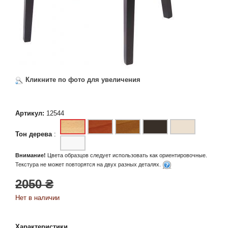
Кликните по фото для увеличения
Артикул:
12544
Тон дерева
:
Внимание!
Цвета образцов следует использовать как ориентировочные.
Текстура не может повторятся на двух разных деталях.
2050 ₴
Нет в наличии
Характеристики