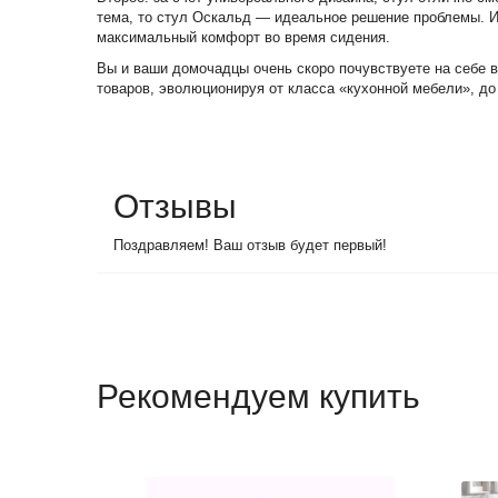
тема, то стул Оскальд — идеальное решение проблемы. И 
максимальный комфорт во время сидения.
Вы и ваши домочадцы очень скоро почувствуете на себе 
товаров, эволюционируя от класса «кухонной мебели», до
Отзывы
Поздравляем! Ваш отзыв будет первый!
Рекомендуем купить