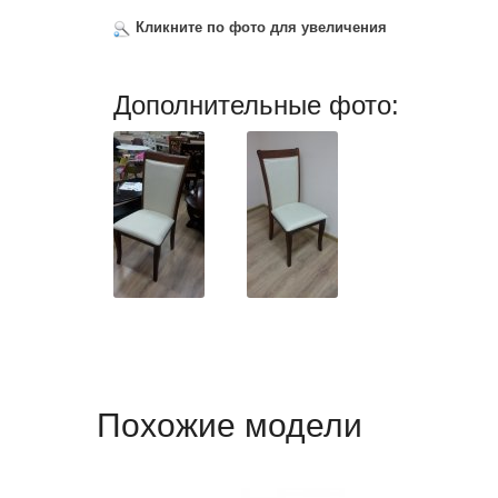
Кликните по фото для увеличения
Дополнительные фото:
Похожие модели