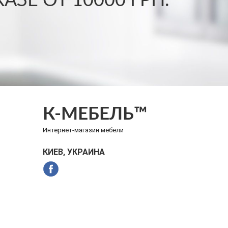
ЗЕ ОТ 10000 ГРН.
К-МЕБЕЛЬ™
Интернет-магазин мебели
КИЕВ, УКРАИНА