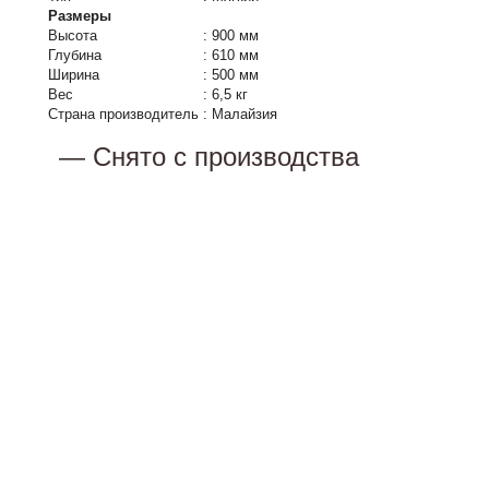
Размеры
Высота
:
900 мм
Глубина
:
610 мм
Ширина
:
500 мм
Вес
:
6,5 кг
Страна производитель
:
Малайзия
— Снято с производства