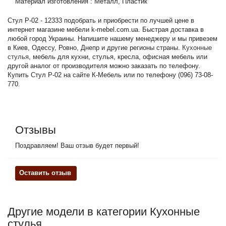
Материал изготовления
:
Металл, Пластик
Стул P-02 - 12333 подобрать и приобрести по лучшей цене в
интернет магазине мебели k-mebel.com.ua. Быстрая доставка в
любой город Украины. Напишите нашему менеджеру и мы привезем
в Киев, Одессу, Ровно, Днепр и другие регионы страны.
Кухонные
стулья
, мебель для кухни, стулья, кресла, офисная мебель или
другой аналог от производителя можно заказать по телефону.
Купить Стул P-02 на сайте К-Мебель или по телефону (096) 73-08-
770.
Отзывы
Поздравляем! Ваш отзыв будет первый!
Оставить отзыв
Другие модели в категории Кухонные
стулья