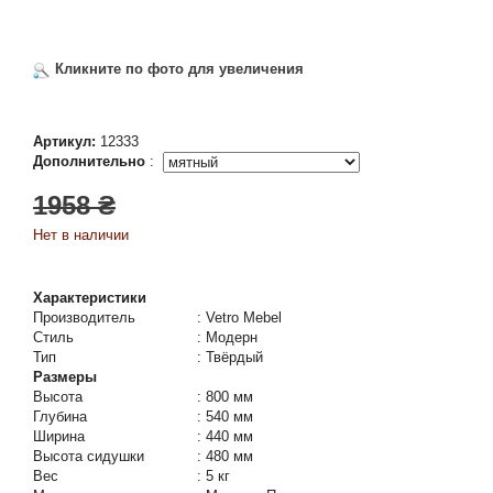
Кликните по фото для увеличения
Артикул:
12333
Дополнительно
:
1958 ₴
Нет в наличии
Характеристики
Производитель
:
Vetro Mebel
Стиль
:
Модерн
Тип
:
Твёрдый
Размеры
Высота
:
800 мм
Глубина
:
540 мм
Ширина
:
440 мм
Высота сидушки
:
480 мм
Вес
:
5 кг