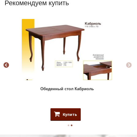
Рекомендуем купить
Обеденный стол Кабриоль
Купить