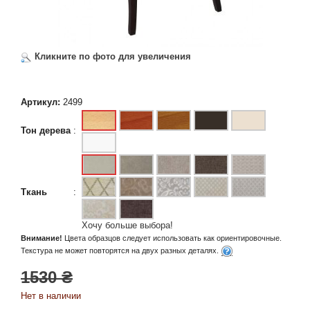
Кликните по фото для увеличения
Артикул:
2499
Тон дерева
:
Ткань
:
Хочу больше выбора!
Внимание!
Цвета образцов следует использовать как ориентировочные.
Текстура не может повторятся на двух разных деталях.
1530 ₴
Нет в наличии