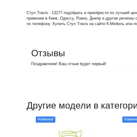
Стул Travis - 13277 подобрать и приобрести по лучшей ц
привезем в Киев, Одессу, Ровно, Днепр и другие регионы
по телефону. Купить Стул Travis на сайте К-Мебель или по
Отзывы
Поздравляем! Ваш отзыв будет первый!
Другие модели в категор
Новинка!
Новинк