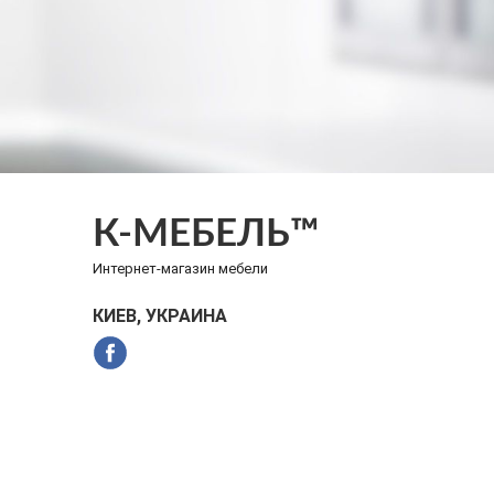
К-МЕБЕЛЬ™
Интернет-магазин мебели
КИЕВ, УКРАИНА