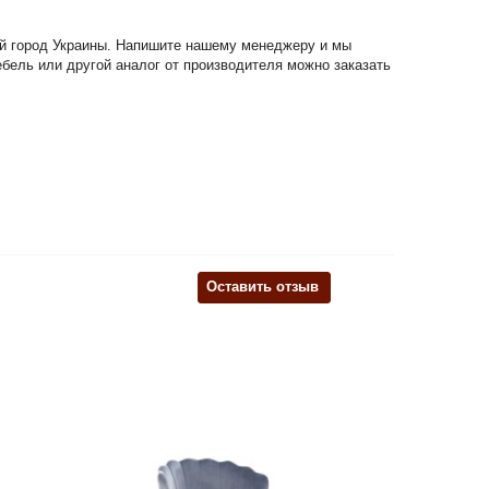
бой город Украины. Напишите нашему менеджеру и мы
ебель или другой аналог от производителя можно заказать
Оставить отзыв