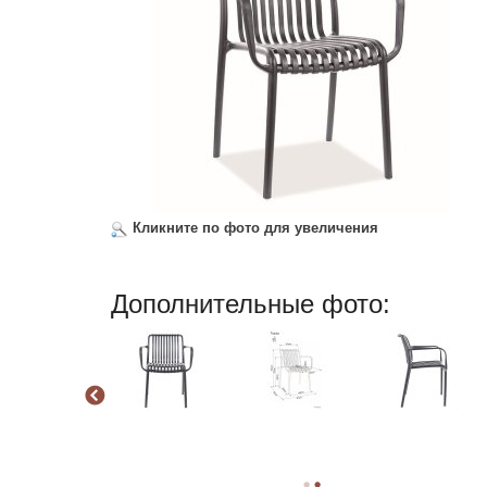
Кликните по фото для увеличения
Дополнительные фото: