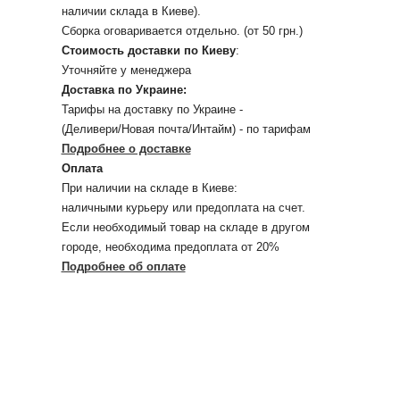
наличии склада в Киеве).
Сборка оговаривается отдельно. (от 50 грн.)
Стоимость доставки по Киеву
:
Уточняйте у менеджера
Доставка по Украине:
Тарифы на доставку по Украине -
(Деливери/Новая почта/Интайм) - по тарифам
Подробнее о доставке
Оплата
При наличии на складе в Киеве:
наличными курьеру или предоплата на счет.
Если необходимый товар на складе в другом
городе, необходима предоплата от 20%
Подробнее об оплате