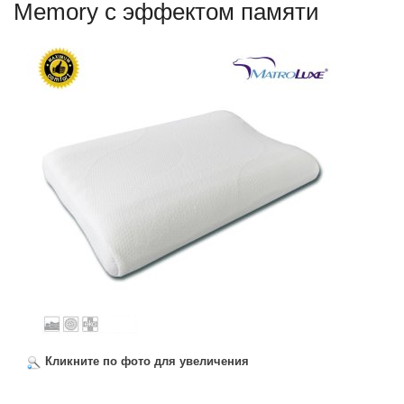
Memory с эффектом памяти
Кликните по фото для увеличения