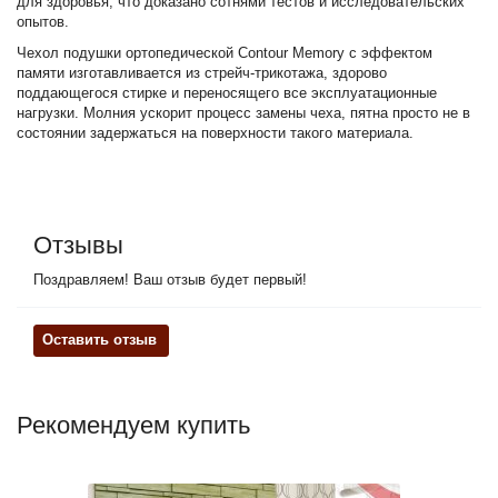
для здоровья, что доказано сотнями тестов и исследовательских
опытов.
Чехол подушки ортопедической Contour Memory с эффектом
памяти изготавливается из стрейч-трикотажа, здорово
поддающегося стирке и переносящего все эксплуатационные
нагрузки. Молния ускорит процесс замены чеха, пятна просто не в
состоянии задержаться на поверхности такого материала.
Отзывы
Поздравляем! Ваш отзыв будет первый!
Оставить отзыв
Рекомендуем купить