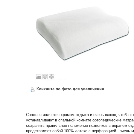
Кликните по фото для увеличения
Спальня является храмом отдыха и очень важно, чтобы эт
устанавливают в спальной комнате ортопедические матрас
сохранять правильное положение позвонков в верхнем от
представляет собой 100% латекс с перфорацией - очень м