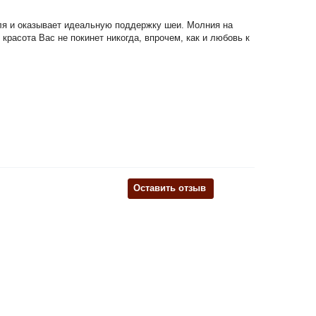
еля и оказывает идеальную поддержку шеи. Молния на
красота Вас не покинет никогда, впрочем, как и любовь к
Оставить отзыв