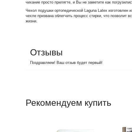
чихание просто прилягте, и Вы не заметите как погрузили
Чехол подушки ортопедической Laguna Latex изготовлен и
чехле призвана облегчить процесс стирки, что позволит в
жизни.
Отзывы
Поздравляем! Ваш отзыв будет первый!
Рекомендуем купить