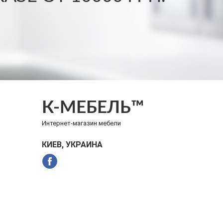
К-МЕБЕЛЬ™
Интернет-магазин мебели
КИЕВ, УКРАИНА