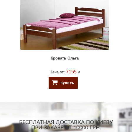
Кровать Ольга
7155
Цена от:
₴
Купить
БЕСПЛАТНАЯ ДОСТАВКА ПО КИЕВУ
ПРИ ЗАКАЗЕ ОТ 10000 ГРН.