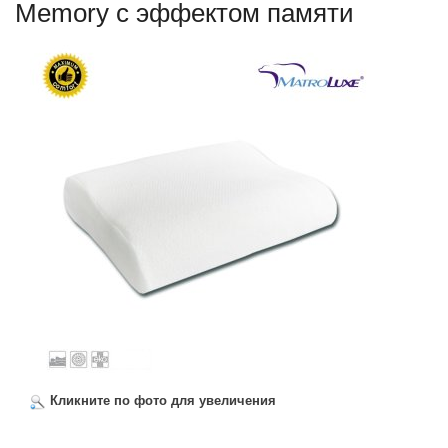
Memory с эффектом памяти
Кликните по фото для увеличения