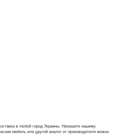
 доставка в любой город Украины. Напишите нашему
офисная мебель или другой аналог от производителя можно