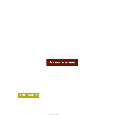
Оставить отзыв
Топ продаж!