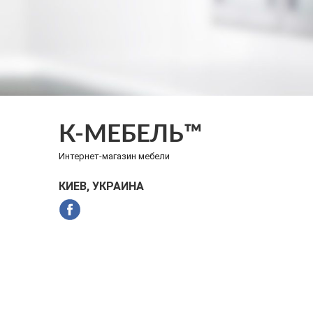
К-МЕБЕЛЬ™
Интернет-магазин мебели
КИЕВ, УКРАИНА