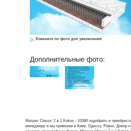
Кликните по фото для увеличения
Дополнительные фото:
Матрас Classic 2 в 1 Kokos - 10390 подобрать и приобрес
менеджеру и мы привезем в Киев, Одессу, Ровно, Днепр и