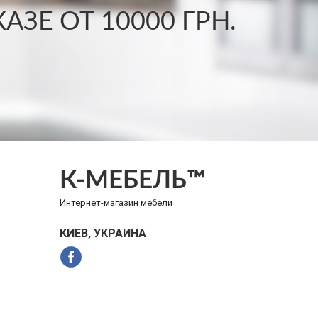
ЗЕ ОТ 10000 ГРН.
К-МЕБЕЛЬ™
Интернет-магазин мебели
КИЕВ, УКРАИНА