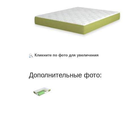
Кликните по фото для увеличения
Дополнительные фото: