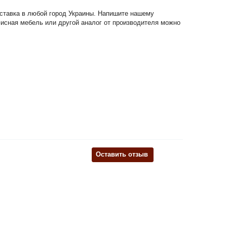
оставка в любой город Украины. Напишите нашему
офисная мебель или другой аналог от производителя можно
Оставить отзыв