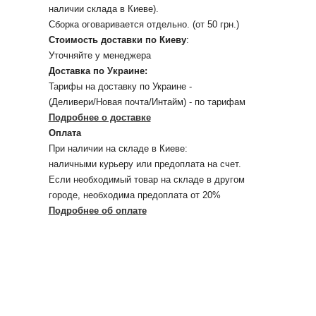
наличии склада в Киеве).
Сборка оговаривается отдельно. (от 50 грн.)
Стоимость доставки по Киеву
:
Уточняйте у менеджера
Доставка по Украине:
Тарифы на доставку по Украине -
(Деливери/Новая почта/Интайм) - по тарифам
Подробнее о доставке
Оплата
При наличии на складе в Киеве:
наличными курьеру или предоплата на счет.
Если необходимый товар на складе в другом
городе, необходима предоплата от 20%
Подробнее об оплате