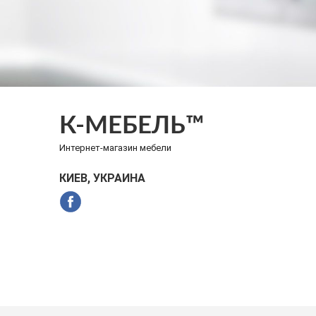
К-МЕБЕЛЬ™
Интернет-магазин мебели
КИЕВ, УКРАИНА