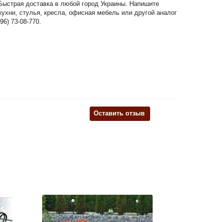
. Быстрая доставка в любой город Украины. Напишите
кухни, стулья, кресла, офисная мебель или другой аналог
6) 73-08-770.
Оставить отзыв