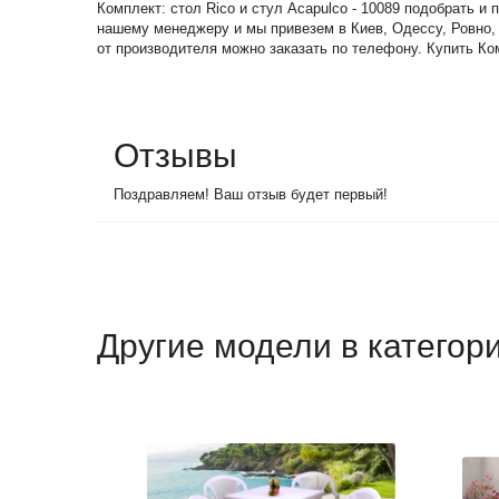
Комплект: стол Rico и стул Acapulco - 10089 подобрать и
нашему менеджеру и мы привезем в Киев, Одессу, Ровно,
от производителя можно заказать по телефону. Купить Ком
Отзывы
Поздравляем! Ваш отзыв будет первый!
Другие модели в категор