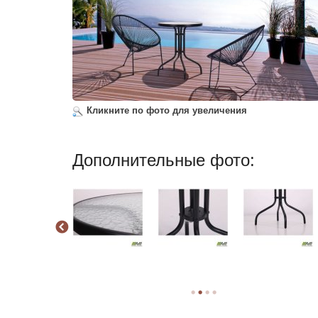
Кликните по фото для увеличения
Дополнительные фото: