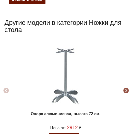
Другие модели в категории Ножки для
стола
Опора алюминиевая, высота 72 см.
2912
Цена от:
₴