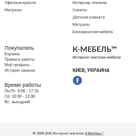
Офисные кресла
Интерьер спальни
Матрасы
Советы
Детская комната
Матрасы
Бескаркасная мебель
Покупатель
К-МЕБЕЛЬ™
Корзина
Интернет-магазин мебели
Правила работы
Мой профиль
КИЕВ, УКРАИНА
История заказов
Время работы
Пн-Пт:
9:00 - 17:15
Сб:
10:00 - 13:00
Вс:
выходной
© 2008-2026 Интернет магазин
К-Мебель™