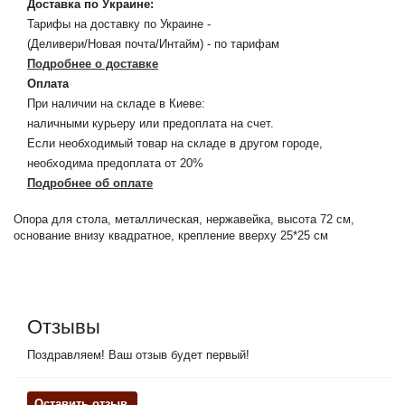
Доставка по Украине:
Тарифы на доставку по Украине -
(Деливери/Новая почта/Интайм) - по тарифам
Подробнее о доставке
Оплата
При наличии на складе в Киеве:
наличными курьеру или предоплата на счет.
Если необходимый товар на складе в другом городе,
необходима предоплата от 20%
Подробнее об оплате
Опора для стола, металлическая, нержавейка, высота 72 см,
основание внизу квадратное, крепление вверху 25*25 см
Отзывы
Поздравляем! Ваш отзыв будет первый!
Оставить отзыв