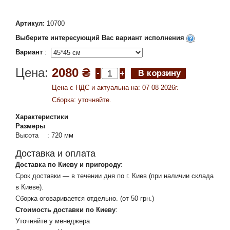
Артикул:
10700
Выберите интересующий Вас вариант исполнения
Вариант
:
Цена:
2080 ₴
Цена c НДС и актуальна на: 07 08 2026г.
Сборка: уточняйте.
Характеристики
Размеры
Высота
:
720 мм
Доставка и оплата
Доставка по Киеву и пригороду
:
Срок доставки — в течении дня по г. Киев (при наличии склада
в Киеве).
Сборка оговаривается отдельно. (от 50 грн.)
Стоимость доставки по Киеву
:
Уточняйте у менеджера