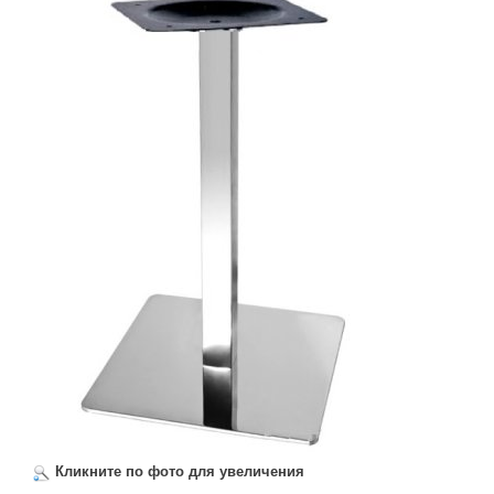
Кликните по фото для увеличения