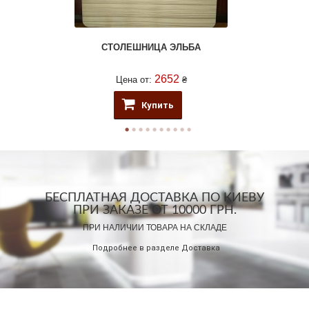
СТОЛЕШНИЦА ЭЛЬБА
2652
Цена от:
₴
Купить
БЕСПЛАТНАЯ ДОСТАВКА ПО КИЕВУ
ПРИ ЗАКАЗЕ ОТ 10000 ГРН.
ПРИ НАЛИЧИИ ТОВАРА НА СКЛАДЕ
Подробнее в разделе
Доставка