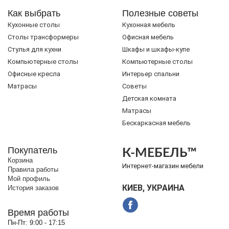
Как выбрать
Полезные советы
Кухонные столы
Кухонная мебель
Cтолы трансформеры
Офисная мебель
Стулья для кухни
Шкафы и шкафы-купе
Компьютерные столы
Компьютерные столы
Офисные кресла
Интерьер спальни
Матрасы
Советы
Детская комната
Матрасы
Бескаркасная мебель
Покупатель
К-МЕБЕЛЬ™
Корзина
Интернет-магазин мебели
Правила работы
Мой профиль
КИЕВ, УКРАИНА
История заказов
Время работы
Пн-Пт:
9:00 - 17:15