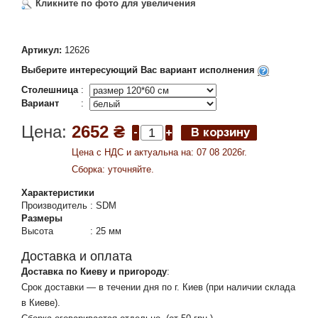
Кликните по фото для увеличения
Артикул:
12626
Выберите интересующий Вас вариант исполнения
Столешница
:
Вариант
:
Цена:
2652 ₴
Цена c НДС и актуальна на: 07 08 2026г.
Сборка: уточняйте.
Характеристики
Производитель
:
SDM
Размеры
Высота
:
25 мм
Доставка и оплата
Доставка по Киеву и пригороду
:
Срок доставки — в течении дня по г. Киев (при наличии склада
в Киеве).