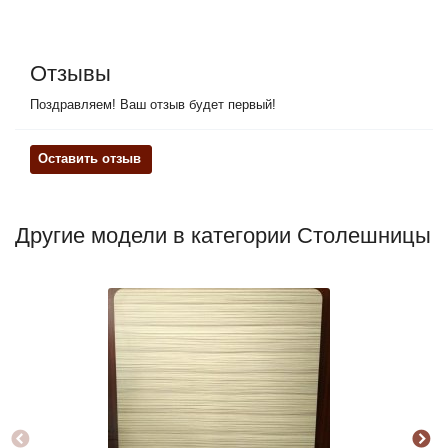
Отзывы
Поздравляем! Ваш отзыв будет первый!
Оставить отзыв
Другие модели в категории Столешницы