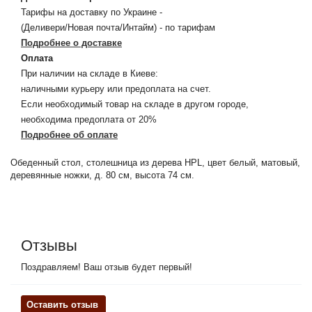
Тарифы на доставку по Украине -
(Деливери/Новая почта/Интайм) - по тарифам
Подробнее о доставке
Оплата
При наличии на складе в Киеве:
наличными курьеру или предоплата на счет.
Если необходимый товар на складе в другом городе,
необходима предоплата от 20%
Подробнее об оплате
Обеденный стол, столешница из дерева HPL, цвет белый, матовый,
деревянные ножки, д. 80 см, высота 74 см.
Отзывы
Поздравляем! Ваш отзыв будет первый!
Оставить отзыв