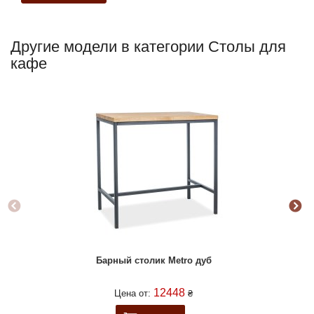
Другие модели в категории Столы для
кафе
Барный столик Metro дуб
12448
Цена от:
₴