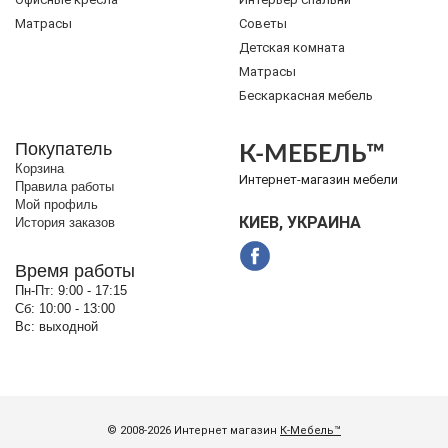
Матрасы
Советы
Детская комната
Матрасы
Бескаркасная мебель
Покупатель
К-МЕБЕЛЬ™
Корзина
Интернет-магазин мебели
Правила работы
Мой профиль
КИЕВ, УКРАИНА
История заказов
Время работы
Пн-Пт:
9:00 - 17:15
Сб:
10:00 - 13:00
Вс:
выходной
© 2008-2026 Интернет магазин
К-Мебель™