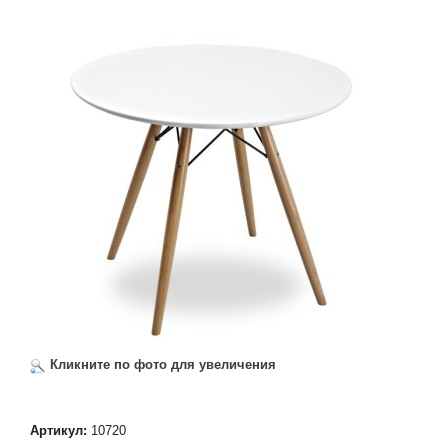
Кликните по фото для увеличения
Артикул:
10720