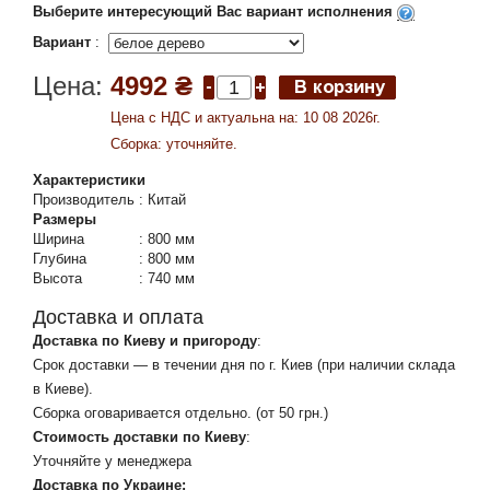
Выберите интересующий Вас вариант исполнения
Вариант
:
Цена:
4992 ₴
Цена c НДС и актуальна на: 10 08 2026г.
Сборка: уточняйте.
Характеристики
Производитель
:
Китай
Размеры
Ширина
:
800 мм
Глубина
:
800 мм
Высота
:
740 мм
Доставка и оплата
Доставка по Киеву и пригороду
:
Срок доставки — в течении дня по г. Киев (при наличии склада
в Киеве).
Сборка оговаривается отдельно. (от 50 грн.)
Стоимость доставки по Киеву
:
Уточняйте у менеджера
Доставка по Украине: