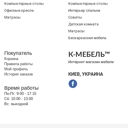
Компьютерные столы
Компьютерные столы
Офисные кресла
Интерьер спальни
Матрасы
Советы
Детская комната
Матрасы
Бескаркасная мебель
Покупатель
К-МЕБЕЛЬ™
Корзина
Интернет-магазин мебели
Правила работы
Мой профиль
КИЕВ, УКРАИНА
История заказов
Время работы
Пн-Пт:
9:00 - 17:15
Сб:
10:00 - 13:00
Вс:
выходной