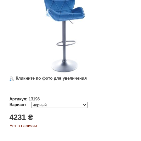
Кликните по фото для увеличения
Артикул:
13198
Вариант
:
4231 ₴
Нет в наличии