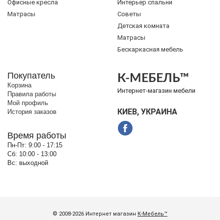
Офисные кресла
Интерьер спальни
Матрасы
Советы
Детская комната
Матрасы
Бескаркасная мебель
Покупатель
К-МЕБЕЛЬ™
Корзина
Интернет-магазин мебели
Правила работы
Мой профиль
КИЕВ, УКРАИНА
История заказов
Время работы
Пн-Пт:
9:00 - 17:15
Сб:
10:00 - 13:00
Вс:
выходной
© 2008-2026 Интернет магазин
К-Мебель™