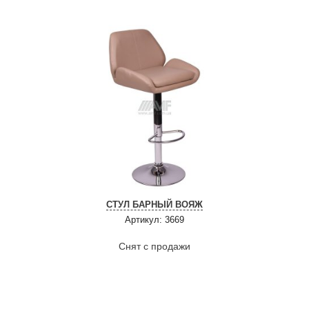
СТУЛ БАРНЫЙ ВОЯЖ
Артикул: 3669
Снят с продажи