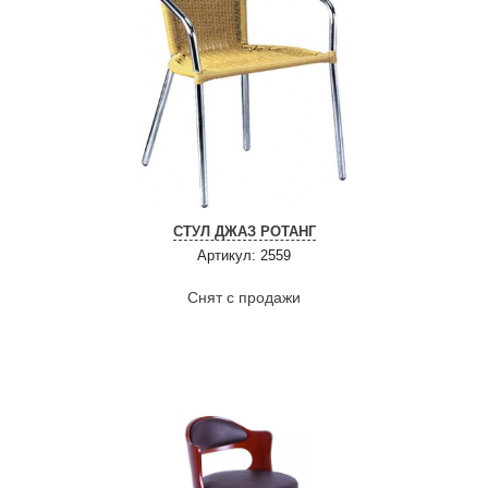
СТУЛ ДЖАЗ РОТАНГ
Артикул: 2559
Снят с продажи