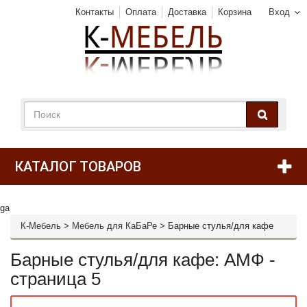
Контакты
Оплата
Доставка
Корзина
Вход
КАТАЛОГ ТОВАРОВ
ga
К-Мебель
>
Мебель для КаБаРе
>
Барные стулья/для кафе
Барные стулья/для кафе: АМФ -
страница 5