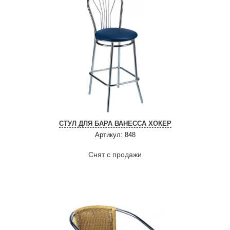
СТУЛ ДЛЯ БАРА ВАНЕССА ХОКЕР
Артикул: 848
Снят с продажи