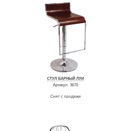
СТУЛ БАРНЫЙ ЛУИ
Артикул: 3670
Снят с продажи