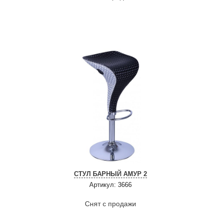
СТУЛ БАРНЫЙ АМУР 2
Артикул: 3666
Снят с продажи