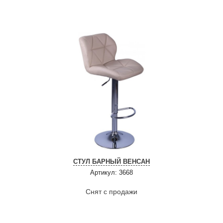
СТУЛ БАРНЫЙ ВЕНСАН
Артикул: 3668
Снят с продажи