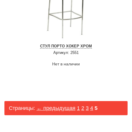
СТУЛ ПОРТО ХОКЕР ХРОМ
Артикул: 2551
Нет в наличии
Страницы:
← предыдущая
1
2
3
4
5