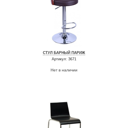
СТУЛ БАРНЫЙ ПАРИЖ
Артикул: 3671
Нет в наличии