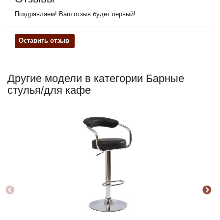
Поздравляем! Ваш отзыв будет первый!
Оставить отзыв
Другие модели в категории Барные
стулья/для кафе