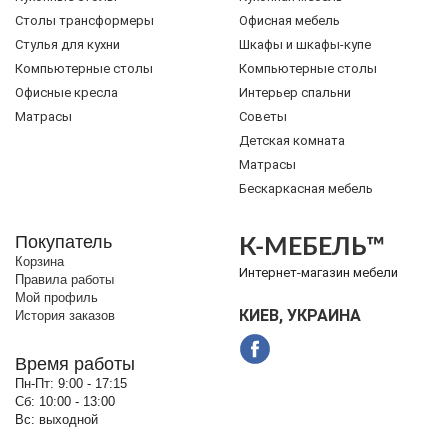
Cтолы трансформеры
Офисная мебель
Стулья для кухни
Шкафы и шкафы-купе
Компьютерные столы
Компьютерные столы
Офисные кресла
Интерьер спальни
Матрасы
Советы
Детская комната
Матрасы
Бескаркасная мебель
Покупатель
К-МЕБЕЛЬ™
Корзина
Интернет-магазин мебели
Правила работы
Мой профиль
КИЕВ, УКРАИНА
История заказов
Время работы
Пн-Пт:
9:00 - 17:15
Сб:
10:00 - 13:00
Вс:
выходной