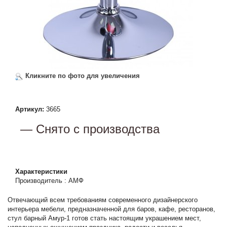
Кликните по фото для увеличения
Артикул:
3665
— Снято с производства
Характеристики
Производитель
:
АМФ
Отвечающий всем требованиям современного дизайнерского
интерьера мебели, предназначенной для баров, кафе, ресторанов,
стул барный Амур-1 готов стать настоящим украшением мест,