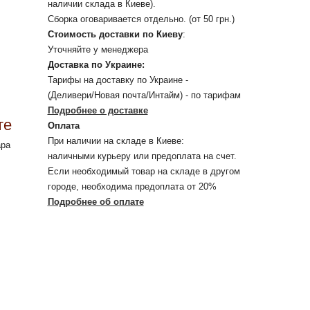
наличии склада в Киеве).
Сборка оговаривается отдельно. (от 50 грн.)
Стоимость доставки по Киеву
:
Уточняйте у менеджера
Доставка по Украине:
Тарифы на доставку по Украине -
(Деливери/Новая почта/Интайм) - по тарифам
Подробнее о доставке
те
Оплата
При наличии на складе в Киеве:
ара
наличными курьеру или предоплата на счет.
Если необходимый товар на складе в другом
городе, необходима предоплата от 20%
Подробнее об оплате