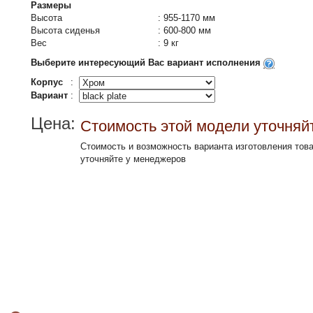
Размеры
Высота
:
955-1170 мм
Высота сиденья
:
600-800 мм
Вес
:
9 кг
Выберите интересующий Вас вариант исполнения
Корпус
:
Вариант
:
Цена:
Стоимость этой модели уточняй
Стоимость и возможность варианта изготовления тов
уточняйте у менеджеров