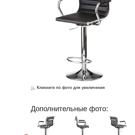
Кликните по фото для увеличения
Дополнительные фото: