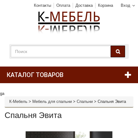
Контакты
Оплата
Доставка
Корзина
Вход
КАТАЛОГ ТОВАРОВ
ga
К-Мебель
>
Мебель для спальни
>
Спальни
>
Спальня Эвита
Спальня Эвита