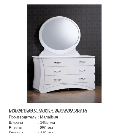
БУДУАРНЫЙ СТОЛИК + ЗЕРКАЛО ЭВИТА
Производитель
:
Малайзия
Ширина
:
1485 мм
Высота
:
850 мм