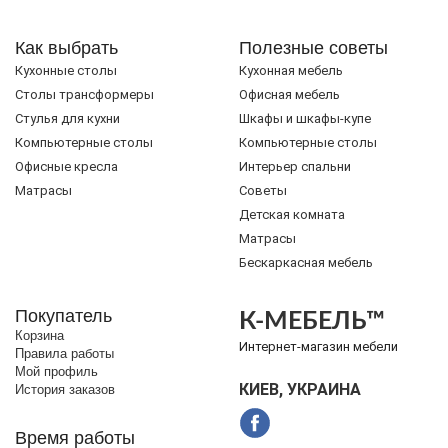
Как выбрать
Полезные советы
Кухонные столы
Кухонная мебель
Cтолы трансформеры
Офисная мебель
Стулья для кухни
Шкафы и шкафы-купе
Компьютерные столы
Компьютерные столы
Офисные кресла
Интерьер спальни
Матрасы
Советы
Детская комната
Матрасы
Бескаркасная мебель
Покупатель
К-МЕБЕЛЬ™
Корзина
Интернет-магазин мебели
Правила работы
Мой профиль
КИЕВ, УКРАИНА
История заказов
Время работы