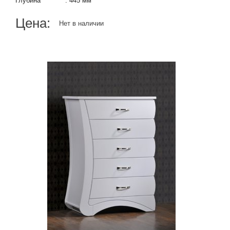
Глубина
:
445 мм
Цена:
Нет в наличии