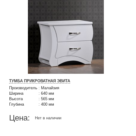
ТУМБА ПРИКРОВАТНАЯ ЭВИТА
Производитель
:
Малайзия
Ширина
:
640 мм
Высота
:
565 мм
Глубина
:
400 мм
Цена:
Нет в наличии