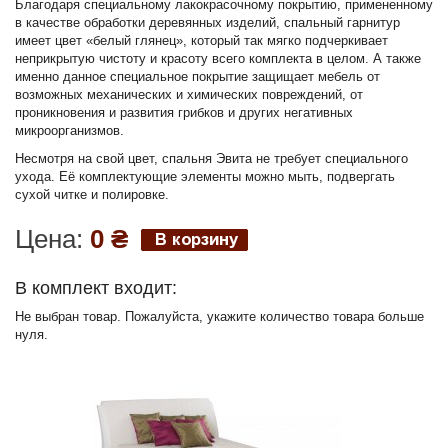
Благодаря специальному лакокрасочному покрытию, примененному
в качестве обработки деревянных изделий, спальный гарнитур
имеет цвет «белый глянец», который так мягко подчеркивает
неприкрытую чистоту и красоту всего комплекта в целом. А также
именно данное специальное покрытие защищает мебель от
возможных механических и химических повреждений, от
проникновения и развития грибков и других негативных
микроорганизмов.
Несмотря на свой цвет, спальня Эвита не требует специального
ухода. Её комплектующие элементы можно мыть, подвергать
сухой читке и полировке.
Цена:
0
₴
В комплект входит:
Не выбран товар. Пожалуйста, укажите количество товара больше
нуля.