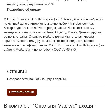
необходима предоплата от 20%
Подробнее об оплате
МАРКУС Кровать LOZ/160 (каркас) - 13102 подобрать и приобрести
по лучшей цене в интернет магазине мебели k-mebel.com.ua.
Быстрая доставка в любой город Украины. Напишите нашему
менеджеру и мы привезем в Киев, Одессу, Ровно, Днепр и другие
регионы страны.
Спальни
, мебель для кухни, стулья, кресла,
офисная мебель или другой аналог от производителя можно
заказать по телефону. Купить МАРКУС Кровать LOZ/160 (каркас) на
сайте К-Мебель или по телефону (096) 73-08-770.
Отзывы
Поздравляем! Ваш отзыв будет первый!
Оставить отзыв
В комплект "Спальня Маркус" входят