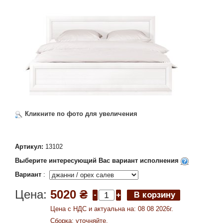
Кликните по фото для увеличения
Артикул:
13102
Выберите интересующий Вас вариант исполнения
Вариант
:
Цена:
5020 ₴
Цена c НДС и актуальна на: 08 08 2026г.
Сборка: уточняйте.