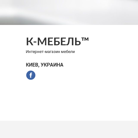
К-МЕБЕЛЬ™
Интернет-магазин мебели
КИЕВ, УКРАИНА