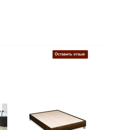
Оставить отзыв