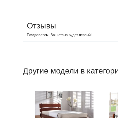
Отзывы
Поздравляем! Ваш отзыв будет первый!
Другие модели в категор