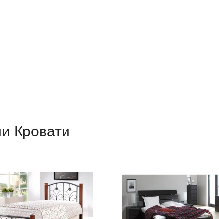
ии Кровати