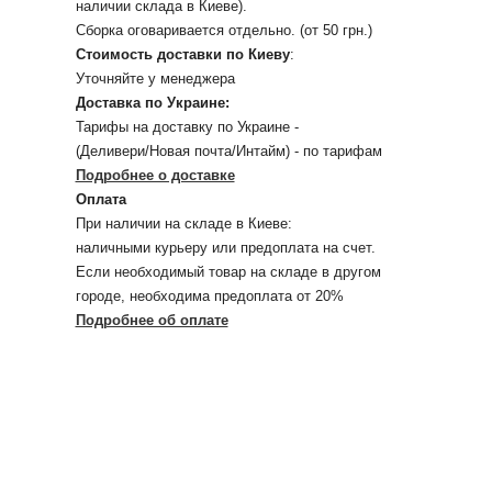
наличии склада в Киеве).
Сборка оговаривается отдельно. (от 50 грн.)
Стоимость доставки по Киеву
:
Уточняйте у менеджера
Доставка по Украине:
Тарифы на доставку по Украине -
(Деливери/Новая почта/Интайм) - по тарифам
Подробнее о доставке
Оплата
При наличии на складе в Киеве:
наличными курьеру или предоплата на счет.
Если необходимый товар на складе в другом
городе, необходима предоплата от 20%
Подробнее об оплате