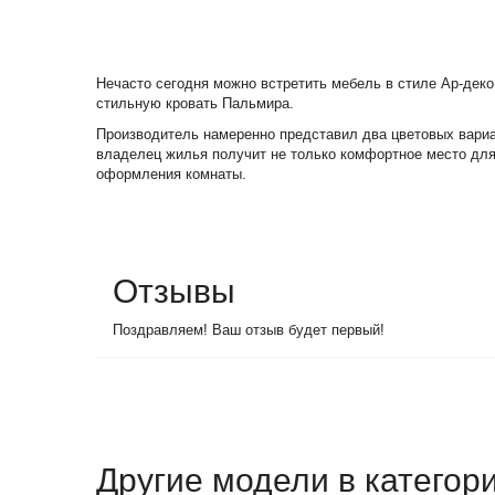
Нечасто сегодня можно встретить мебель в стиле Ар-деко
стильную кровать Пальмира.
Производитель намеренно представил два цветовых вариа
владелец жилья получит не только комфортное место для 
оформления комнаты.
Отзывы
Поздравляем! Ваш отзыв будет первый!
Другие модели в категор