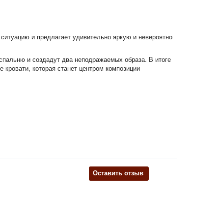
 ситуацию и предлагает удивительно яркую и невероятно
спальню и создадут два неподражаемых образа. В итоге
 кровати, которая станет центром композиции
Оставить отзыв