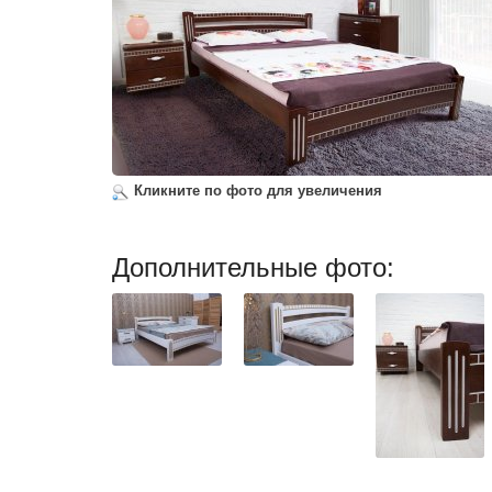
Кликните по фото для увеличения
Дополнительные фото: