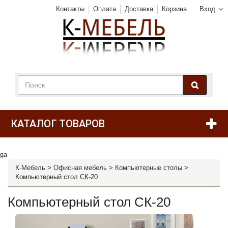
Контакты
Оплата
Доставка
Корзина
Вход
КАТАЛОГ ТОВАРОВ
ga
К-Мебель
>
Офисная мебель
>
Компьютерные столы
>
Компьютерный стол СК-20
Компьютерный стол СК-20