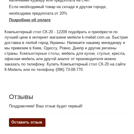
наличными курьеру или предоплата на счет.
Если необходимый товар на складе в другом городе,
необходима предоплата от 20%
Подробнее об оплате
Компьютерный стол СК-20 - 12209 подобрать и приобрести по
лучшей цене в интернет магазине мебели k-mebel.com.ua. Быстрая
доставка в любой город Украины. Напишите нашему менеджеру и
мы привезем в Киев, Одессу, Ровно, Днепр и другие регионы
страны.
Компьютерные столы
, мебель для кухни, стулья, кресла,
офисная мебель или другой аналог от производителя можно
заказать по телефону. Купить Компьютерный стол СК-20 на сайте
К-Мебель или по телефону (096) 73-08-770.
Отзывы
Поздравляем! Ваш отзыв будет первый!
Оставить отзыв