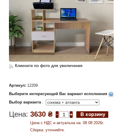
Кликните по фото для увеличения
Артикул:
12209
Выберите интересующий Вас вариант исполнения
Выбор варианта
:
Цена:
3630 ₴
Цена c НДС и актуальна на: 08 08 2026г.
Сборка: уточняйте.