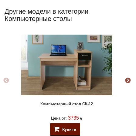
Другие модели в категории
Компьютерные столы
Компьютерный стол СК-12
3735
Цена от:
₴
Купить