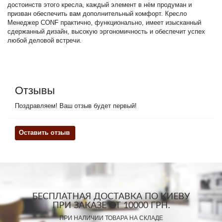
достоинств этого кресла, каждый элемент в нём продуман и
призван обеспечить вам дополнительный комфорт. Кресло
Менеджер CONF практично, функционально, имеет изысканный
сдержанный дизайн, высокую эргономичность и обеспечит успех
любой деловой встречи.
Отзывы
Поздравляем! Ваш отзыв будет первый!
Оставить отзыв
БЕСПЛАТНАЯ ДОСТАВКА ПО КИЕВУ
ПРИ ЗАКАЗЕ ОТ 10000 ГРН.
ПРИ НАЛИЧИИ ТОВАРА НА СКЛАДЕ