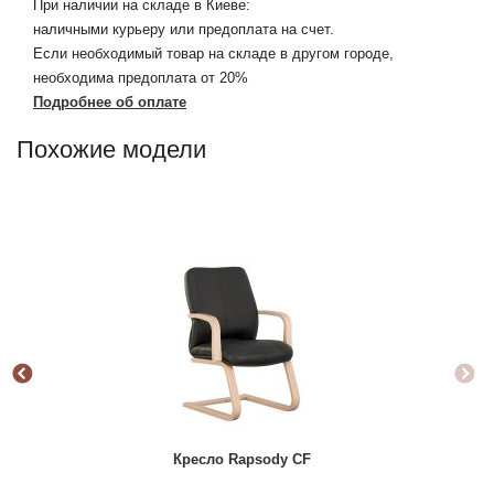
При наличии на складе в Киеве:
наличными курьеру или предоплата на счет.
Если необходимый товар на складе в другом городе,
необходима предоплата от 20%
Подробнее об оплате
Похожие модели
Кресло Rapsody CF