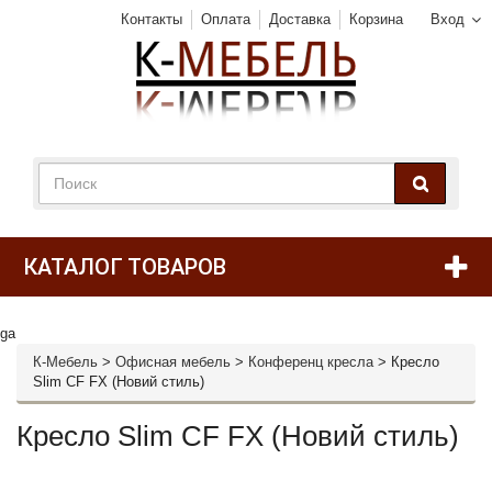
Контакты
Оплата
Доставка
Корзина
Вход
КАТАЛОГ ТОВАРОВ
ga
К-Мебель
>
Офисная мебель
>
Конференц кресла
>
Кресло
Slim CF FX (Новий стиль)
Кресло Slim CF FX (Новий стиль)