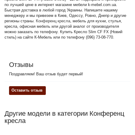
по лучшей цене в интернет магазине мебели k-mebel.com.ua.
Быстрая доставка в любой город Украины. Напишите нашему
менеджеру и мы привезем в Киев, Одессу, Ровно, Днепр и другие
регионы страны.
Конференц кресла
, мебель для кухни, стулья,
кресла, офисная мебель или другой аналог от производителя
можно заказать по телефону. Купить Кресло Slim CF FX (Новий
стиль) на сайте К-Мебель или по телефону (096) 73-08-770.
Отзывы
Поздравляем! Ваш отзыв будет первый!
Оставить отзыв
Другие модели в категории Конференц
кресла