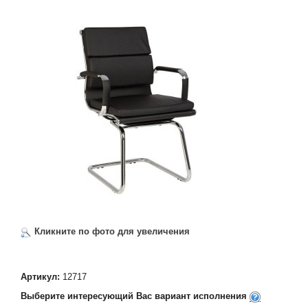
Кликните по фото для увеличения
Артикул:
12717
Выберите интересующий Вас вариант исполнения