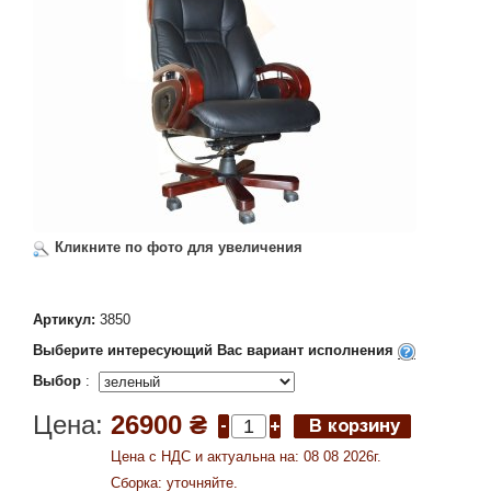
Кликните по фото для увеличения
Артикул:
3850
Выберите интересующий Вас вариант исполнения
Выбор
:
Цена:
26900 ₴
Цена c НДС и актуальна на: 08 08 2026г.
Сборка: уточняйте.