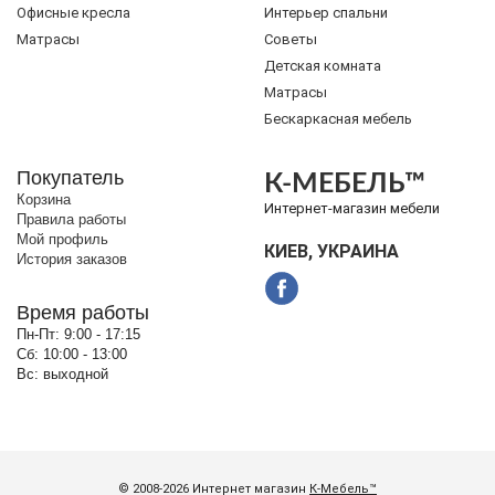
Офисные кресла
Интерьер спальни
Матрасы
Советы
Детская комната
Матрасы
Бескаркасная мебель
Покупатель
К-МЕБЕЛЬ™
Корзина
Интернет-магазин мебели
Правила работы
Мой профиль
КИЕВ, УКРАИНА
История заказов
Время работы
Пн-Пт:
9:00 - 17:15
Сб:
10:00 - 13:00
Вс:
выходной
© 2008-2026 Интернет магазин
К-Мебель™