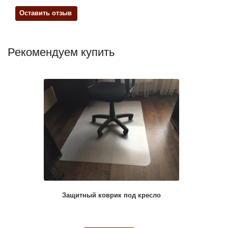
Оставить отзыв
Рекомендуем купить
Защитный коврик под кресло