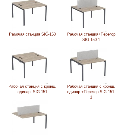
Рабочая станция SIG-150
Рабочая станция+Перегор
SIG-150-1
Рабочая станция с кронш.
Рабочая станция с кронш.
одинар. SIG-151
одинар.+Перегор SIG-151-
1