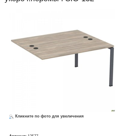
Кликните по фото для увеличения