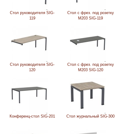
Стол руководителя SIG-
Стол с фрез. под розетку
119
М203 SIG-119
Стол руководителя SIG-
Стол с фрез. под розетку
120
М203 SIG-120
Конференц-стол SIG-201
Стол журнальный SIG-300