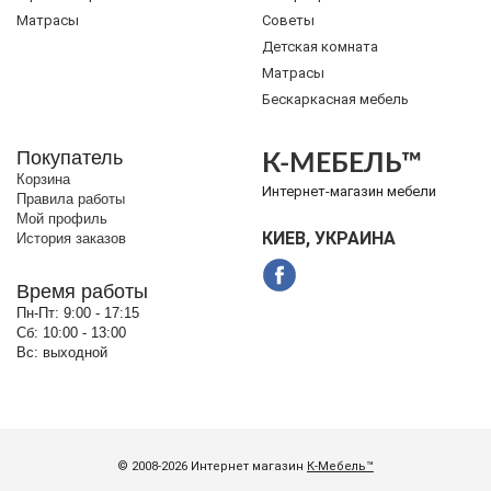
Матрасы
Советы
Детская комната
Матрасы
Бескаркасная мебель
Покупатель
К-МЕБЕЛЬ™
Корзина
Интернет-магазин мебели
Правила работы
Мой профиль
КИЕВ, УКРАИНА
История заказов
Время работы
Пн-Пт:
9:00 - 17:15
Сб:
10:00 - 13:00
Вс:
выходной
© 2008-2026 Интернет магазин
К-Мебель™