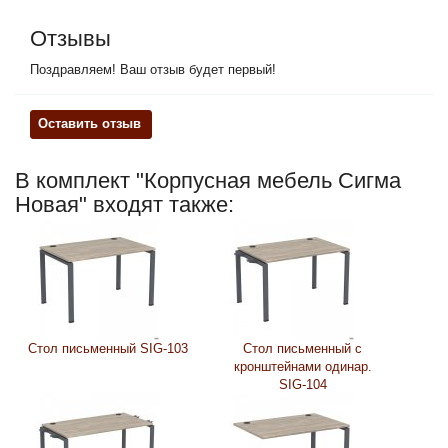
Отзывы
Поздравляем! Ваш отзыв будет первый!
Оставить отзыв
В комплект "Корпусная мебель Сигма
Новая" входят также:
Стол письменный SIG-103
Стол письменный с
кронштейнами одинар.
SIG-104