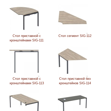
Стол приставной с
Стол сегмент SIG-112
кронштейнами SIG-111
Стол приставной с
Стол приставной без
кронштейнами SIG-113
кронштейнов SIG-114