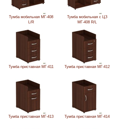
Тумба мобильная МГ-408
Тумба мобильная с ЦЗ
L/R
МГ-408 R/L
Тумба приставная МГ-411
Тумба приставная МГ-412
Тумба приставная МГ-413
Тумба приставная МГ-414