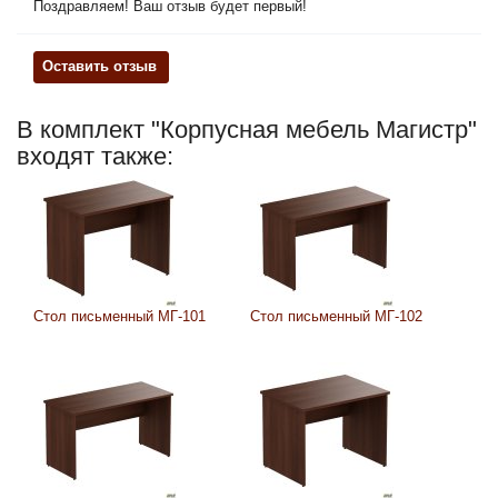
Поздравляем! Ваш отзыв будет первый!
Оставить отзыв
В комплект "Корпусная мебель Магистр"
входят также:
Стол письменный МГ-101
Стол письменный МГ-102