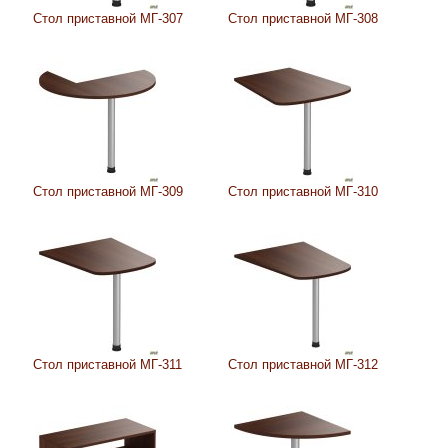
Стол приставной МГ-307
Стол приставной МГ-308
Стол приставной МГ-309
Стол приставной МГ-310
Стол приставной МГ-311
Стол приставной МГ-312