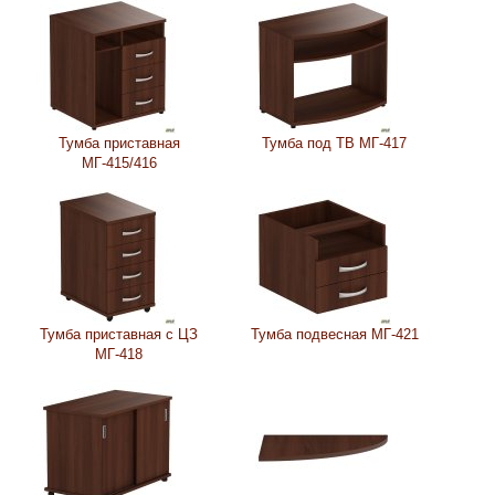
Тумба приставная
Тумба под ТВ МГ-417
МГ-415/416
Тумба приставная с ЦЗ
Тумба подвесная МГ-421
МГ-418