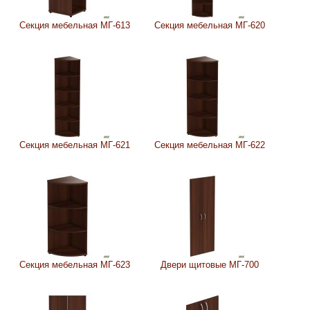
Секция мебельная МГ-613
Секция мебельная МГ-620
Секция мебельная МГ-621
Секция мебельная МГ-622
Секция мебельная МГ-623
Двери щитовые МГ-700