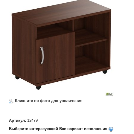
Кликните по фото для увеличения
Артикул:
12479
Выберите интересующий Вас вариант исполнения