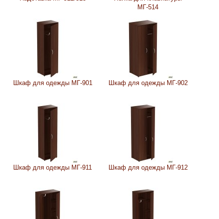
МГ-514
Шкаф для одежды МГ-901
Шкаф для одежды МГ-902
Шкаф для одежды МГ-911
Шкаф для одежды МГ-912