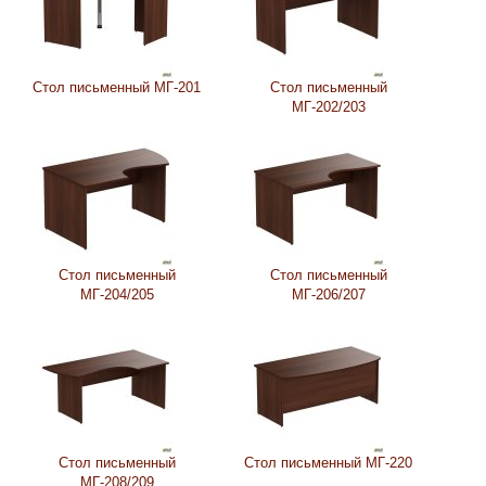
Стол письменный МГ-201
Стол письменный
МГ-202/203
Стол письменный
Стол письменный
МГ-204/205
МГ-206/207
Стол письменный
Стол письменный МГ-220
МГ-208/209