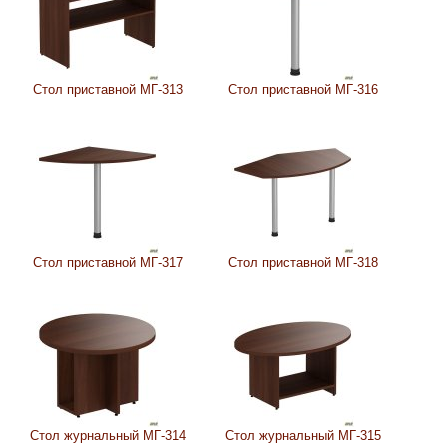
Стол приставной МГ-313
Стол приставной МГ-316
Стол приставной МГ-317
Стол приставной МГ-318
Стол журнальный МГ-314
Стол журнальный МГ-315