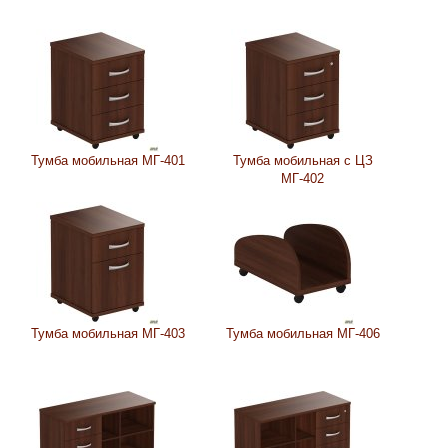
Тумба мобильная МГ-401
Тумба мобильная с ЦЗ
МГ-402
Тумба мобильная МГ-403
Тумба мобильная МГ-406