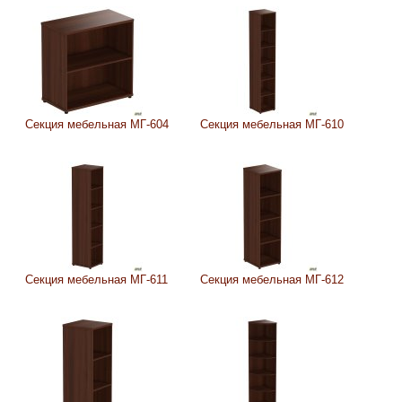
Секция мебельная МГ-604
Секция мебельная МГ-610
Секция мебельная МГ-611
Секция мебельная МГ-612