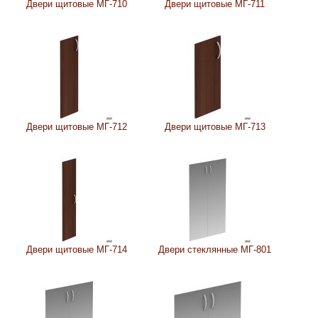
Двери щитовые МГ-710
Двери щитовые МГ-711
Двери щитовые МГ-712
Двери щитовые МГ-713
Двери щитовые МГ-714
Двери стеклянные МГ-801