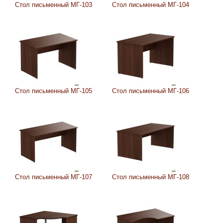
Стол письменный МГ-103
Стол письменный МГ-104
Стол письменный МГ-105
Стол письменный МГ-106
Стол письменный МГ-107
Стол письменный МГ-108