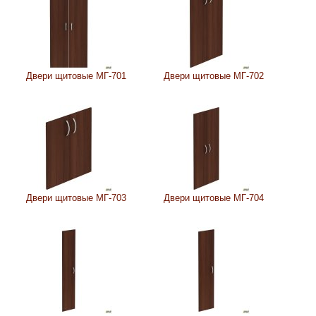
Двери щитовые МГ-701
Двери щитовые МГ-702
Двери щитовые МГ-703
Двери щитовые МГ-704