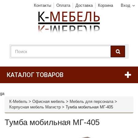
Контакты
Оплата
Доставка
Корзина
Вход
КАТАЛОГ ТОВАРОВ
ga
К-Мебель
>
Офисная мебель
>
Мебель для персонала
>
Корпусная мебель Магистр
>
Тумба мобильная МГ-405
Тумба мобильная МГ-405