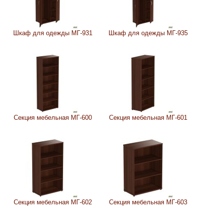
Шкаф для одежды МГ-931
Шкаф для одежды МГ-935
Секция мебельная МГ-600
Секция мебельная МГ-601
Секция мебельная МГ-602
Секция мебельная МГ-603