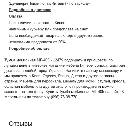
(Деливери/Новая почта/Интайм) - по тарифам
Подробнее о доставке
Оплата
При наличии на складе в Киеве:
наличными курьеру или предоплата на счет.
Если необходимый товар на складе в другом городе,
необходима предоплата от 20%
Подробнее об оплате
Тумба мобильная МГ-405 - 12479 подобрать и приобрести по
лучшей цене в интернет магазине мебели k-mebel.com.ua. Быстрая
доставка в любой город Украины. Напишите нашему менеджеру и
мы привезем в Киев, Одессу, Ровно, Днепр и другие регионы
страны.
Мебель для персонала
, мебель для кухни, стулья, кресла,
офисная мебель или другой аналог от производителя можно
заказать по телефону. Купить Тумба мобильная МГ-405 на сайте К-
Мебель или по телефону (096) 73-08-770.
Отзывы