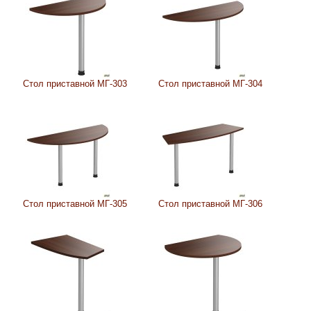
Стол приставной МГ-303
Стол приставной МГ-304
Стол приставной МГ-305
Стол приставной МГ-306