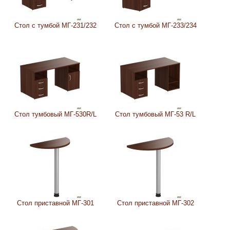
Стол с тумбой МГ-231/232
Стол с тумбой МГ-233/234
Стол тумбовый МГ-530R/L
Стол тумбовый МГ-53 R/L
Стол приставной МГ-301
Стол приставной МГ-302