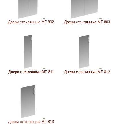
Двери стеклянные МГ-802
Двери стеклянные МГ-803
Двери стеклянные МГ-811
Двери стеклянные МГ-812
Двери стеклянные МГ-813