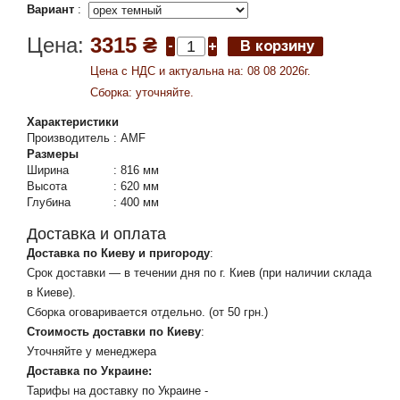
Вариант
:
Цена:
3315 ₴
Цена c НДС и актуальна на: 08 08 2026г.
Сборка: уточняйте.
Характеристики
Производитель
:
AMF
Размеры
Ширина
:
816 мм
Высота
:
620 мм
Глубина
:
400 мм
Доставка и оплата
Доставка по Киеву и пригороду
:
Срок доставки — в течении дня по г. Киев (при наличии склада
в Киеве).
Сборка оговаривается отдельно. (от 50 грн.)
Стоимость доставки по Киеву
:
Уточняйте у менеджера
Доставка по Украине:
Тарифы на доставку по Украине -