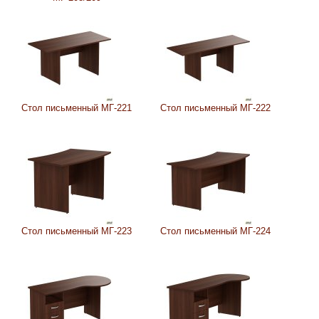
Стол письменный МГ-221
Стол письменный МГ-222
Стол письменный МГ-223
Стол письменный МГ-224