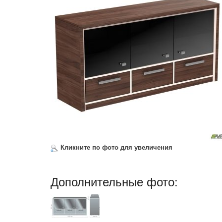
Кликните по фото для увеличения
Дополнительные фото: