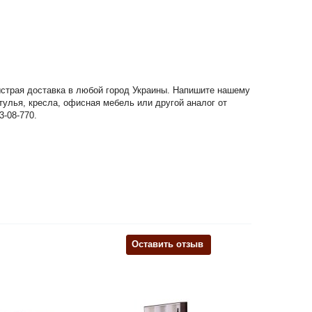
Быстрая доставка в любой город Украины. Напишите нашему
стулья, кресла, офисная мебель или другой аналог от
3-08-770.
Оставить отзыв