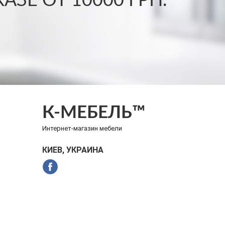
ЗЕ ОТ 10000 ГРН.
К-МЕБЕЛЬ™
Интернет-магазин мебели
КИЕВ, УКРАИНА