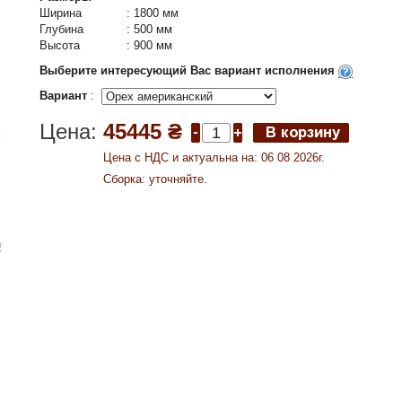
Ширина
:
1800 мм
Глубина
:
500 мм
Высота
:
900 мм
Выберите интересующий Вас вариант исполнения
Вариант
:
Цена:
45445 ₴
Цена c НДС и актуальна на: 06 08 2026г.
Сборка: уточняйте.