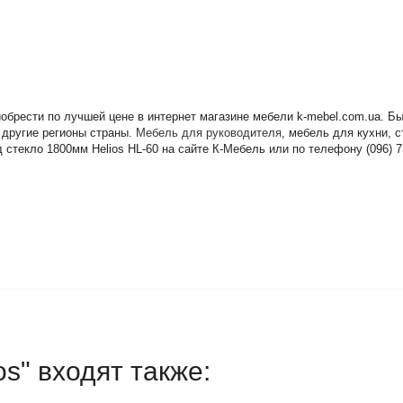
риобрести по лучшей цене в интернет магазине мебели k-mebel.com.ua. 
 другие регионы страны.
Мебель для руководителя
, мебель для кухни, 
стекло 1800мм Helios HL-60 на сайте К-Мебель или по телефону (096) 7
os" входят также: