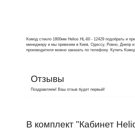
Комод стекло 1800мм Helios HL-60 - 12429 подобрать и п
менеджеру и мы привезем в Киев, Одессу, Ровно, Днепр и
производителя можно заказать по телефону. Купить Комод 
Отзывы
Поздравляем! Ваш отзыв будет первый!
В комплект "Кабинет Heli