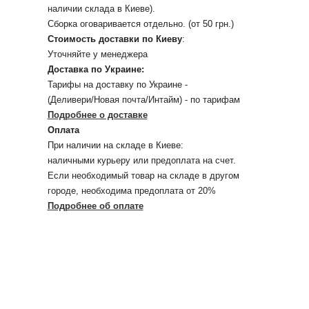
наличии склада в Киеве).
Сборка оговаривается отдельно. (от 50 грн.)
Стоимость доставки по Киеву
:
Уточняйте у менеджера
Доставка по Украине:
Тарифы на доставку по Украине -
(Деливери/Новая почта/Интайм) - по тарифам
Подробнее о доставке
Оплата
При наличии на складе в Киеве:
наличными курьеру или предоплата на счет.
Если необходимый товар на складе в другом
городе, необходима предоплата от 20%
Подробнее об оплате