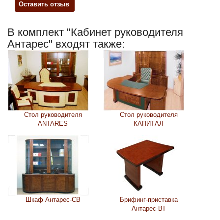
Оставить отзыв
В комплект "Кабинет руководителя
Антарес" входят также:
Стол руководителя
Стол руководителя
ANTARES
КАПИТАЛ
Шкаф Антарес-СВ
Брифинг-приставка
Антарес-ВТ