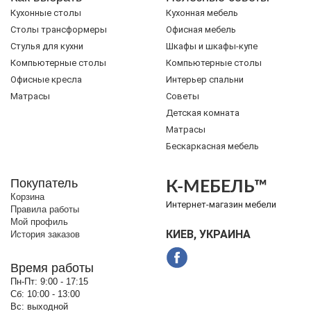
Кухонные столы
Кухонная мебель
Cтолы трансформеры
Офисная мебель
Стулья для кухни
Шкафы и шкафы-купе
Компьютерные столы
Компьютерные столы
Офисные кресла
Интерьер спальни
Матрасы
Советы
Детская комната
Матрасы
Бескаркасная мебель
Покупатель
К-МЕБЕЛЬ™
Корзина
Интернет-магазин мебели
Правила работы
Мой профиль
КИЕВ, УКРАИНА
История заказов
Время работы
Пн-Пт:
9:00 - 17:15
Сб:
10:00 - 13:00
Вс:
выходной