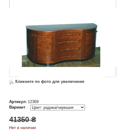
Кликните по фото для увеличения
Артикул:
12369
Вариант
:
41350 ₴
Нет в наличии