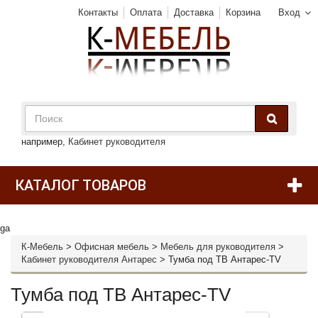
Контакты
Оплата
Доставка
Корзина
Вход
например,
Кабинет руководителя
КАТАЛОГ ТОВАРОВ
ga
К-Мебель
>
Офисная мебель
>
Мебель для руководителя
>
Кабинет руководителя Антарес
>
Тумба под ТВ Антарес-TV
Тумба под ТВ Антарес-TV