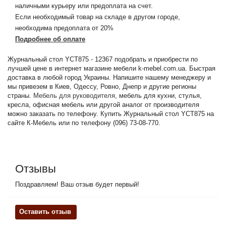
наличными курьеру или предоплата на счет.
Если необходимый товар на складе в другом городе,
необходима предоплата от 20%
Подробнее об оплате
Журнальный стол YСТ875 - 12367 подобрать и приобрести по
лучшей цене в интернет магазине мебели k-mebel.com.ua. Быстрая
доставка в любой город Украины. Напишите нашему менеджеру и
мы привезем в Киев, Одессу, Ровно, Днепр и другие регионы
страны.
Мебель для руководителя
, мебель для кухни, стулья,
кресла, офисная мебель или другой аналог от производителя
можно заказать по телефону. Купить Журнальный стол YСТ875 на
сайте К-Мебель или по телефону (096) 73-08-770.
Отзывы
Поздравляем! Ваш отзыв будет первый!
Оставить отзыв