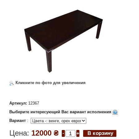
Кликните по фото для увеличения
Артикул:
12367
Выберите интересующий Вас вариант исполнения
Вариант
:
Цена:
12000 ₴