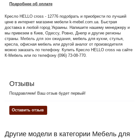
Подробнее об оплате
Кресло HELLO cross - 12776 подобрать и приобрести по лучшей
цене в интернет магазине мебели k-mebel.com.ua. Быстрая
доставка в любой город Украины. Напишите нашему менеджеру и
мы привезем в Киев, Одессу, Ровно, Днепр и другие регионы
страны.
Мебель для зон ожидания
, мебель для кухни, стулья,
кресла, офисная мебель или другой аналог от производителя
можно заказать по телефону. Купить Кресло HELLO cross на сайте
К-Мебель или по телефону (096) 73-08-770.
Отзывы
Поздравляем! Ваш отзыв будет первый!
Оставить отзыв
Другие модели в категории Мебель для