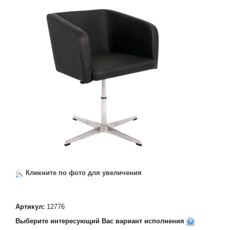
Кликните по фото для увеличения
Артикул:
12776
Выберите интересующий Вас вариант исполнения