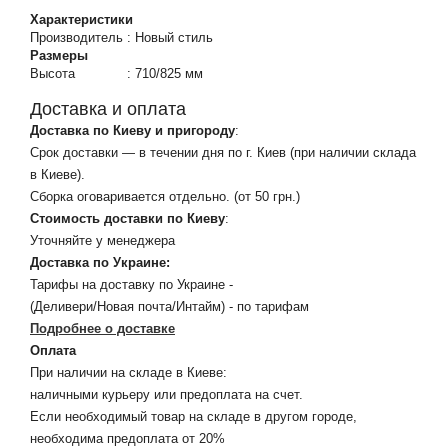
Характеристики
Производитель
:
Новый стиль
Размеры
Высота
:
710/825 мм
Доставка и оплата
Доставка по Киеву и пригороду
:
Срок доставки — в течении дня по г. Киев (при наличии склада
в Киеве).
Сборка оговаривается отдельно. (от 50 грн.)
Стоимость доставки по Киеву
:
Уточняйте у менеджера
Доставка по Украине:
Тарифы на доставку по Украине -
(Деливери/Новая почта/Интайм) - по тарифам
Подробнее о доставке
Оплата
При наличии на складе в Киеве:
наличными курьеру или предоплата на счет.
Если необходимый товар на складе в другом городе,
необходима предоплата от 20%