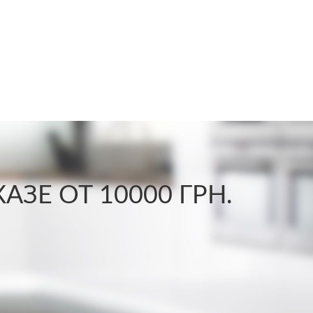
ЗЕ ОТ 10000 ГРН.