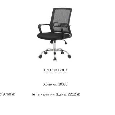
КРЕСЛО ВОРК
Артикул: 10033
249760 ₴)
Нет в наличии (Цена: 2212 ₴)