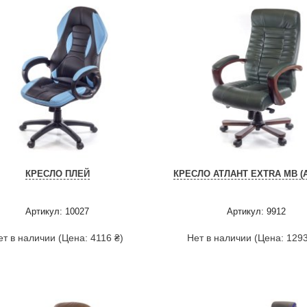
КРЕСЛО ПЛЕЙ
КРЕСЛО АТЛАНТ EXTRA MB (А
Артикул: 10027
Артикул: 9912
ет в наличии (Цена: 4116 ₴)
Нет в наличии (Цена: 1293