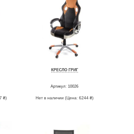
КРЕСЛО ГРИГ
Артикул: 10026
7 ₴)
Нет в наличии (Цена: 6244 ₴)