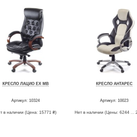
КРЕСЛО ЛАЦИО EX MB
КРЕСЛО АНТАРЕС
Артикул: 10324
Артикул: 10023
т в наличии (Цена: 15771 ₴)
Нет в наличии (Цены: 6244 ... 