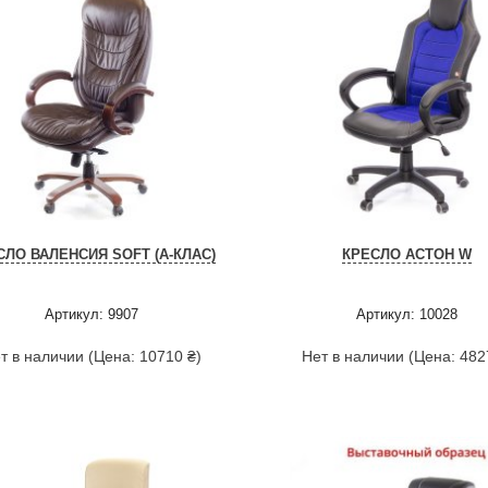
СЛО ВАЛЕНСИЯ SOFT (А-КЛАС)
КРЕСЛО АСТОН W
Артикул: 9907
Артикул: 10028
т в наличии (Цена: 10710 ₴)
Нет в наличии (Цена: 482