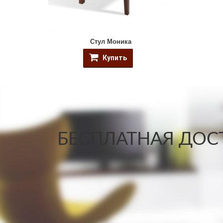
Стул Моника
Купить
БЕСПЛАТНАЯ ДОСТ