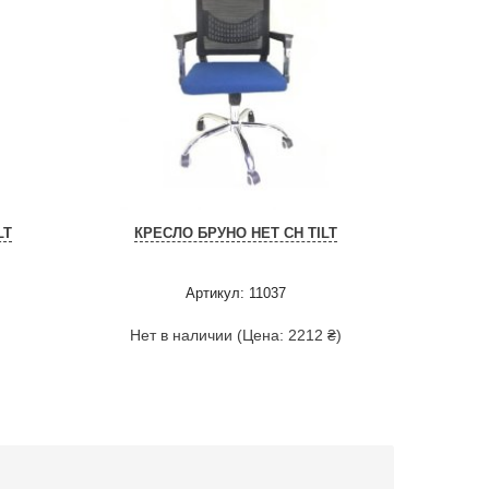
LT
КРЕСЛО БРУНО НЕТ СН TILT
Артикул: 11037
Нет в наличии (Цена: 2212 ₴)