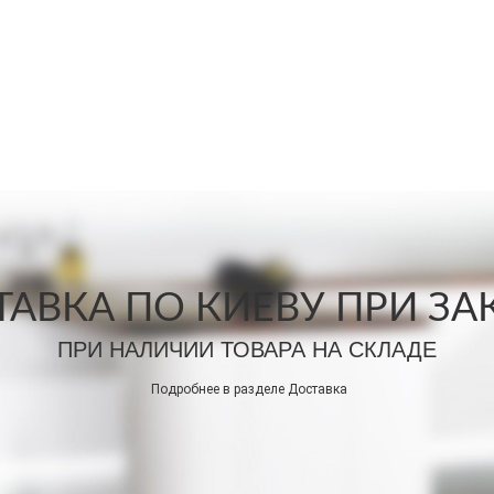
АВКА ПО КИЕВУ ПРИ ЗАКА
ПРИ НАЛИЧИИ ТОВАРА НА СКЛАДЕ
Подробнее в разделе
Доставка