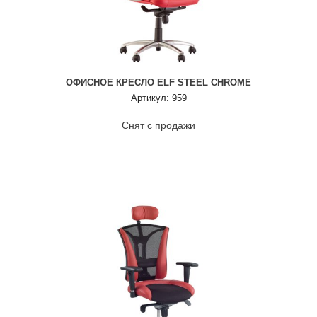
ОФИСНОЕ КРЕСЛО ELF STEEL CHROME
Артикул: 959
Снят с продажи