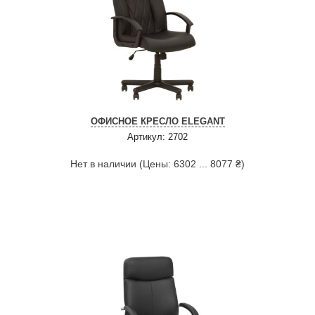
ОФИСНОЕ КРЕСЛО ELEGANT
Артикул: 2702
Нет в наличии (Цены: 6302 ... 8077 ₴)