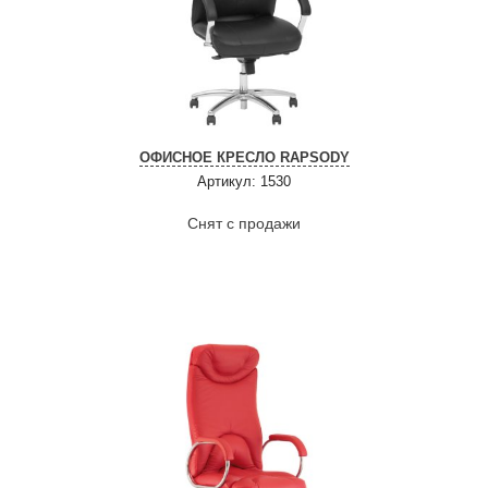
ОФИСНОЕ КРЕСЛО RAPSODY
Артикул: 1530
Снят с продажи