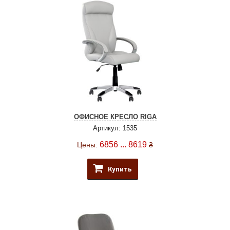
ОФИСНОЕ КРЕСЛО RIGA
Артикул: 1535
6856 ... 8619
Цены:
₴
Купить