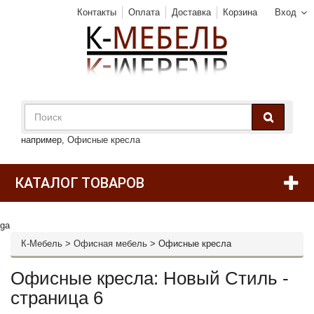
Контакты
Оплата
Доставка
Корзина
Вход
например,
Офисные кресла
КАТАЛОГ ТОВАРОВ
ga
К-Мебель
>
Офисная мебель
>
Офисные кресла
Офисные кресла: Новый Стиль -
страница 6