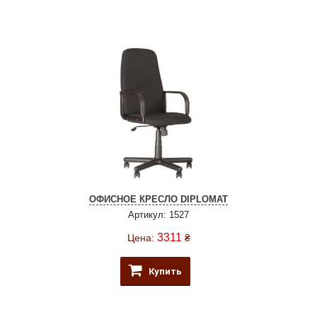
ОФИСНОЕ КРЕСЛО DIPLOMAT
Артикул: 1527
3311
Цена:
₴
Купить