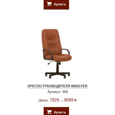
Купить
КРЕСЛО РУКОВОДИТЕЛЯ MINISTER
Артикул: 969
7929 ... 9099
Цены:
₴
Купить