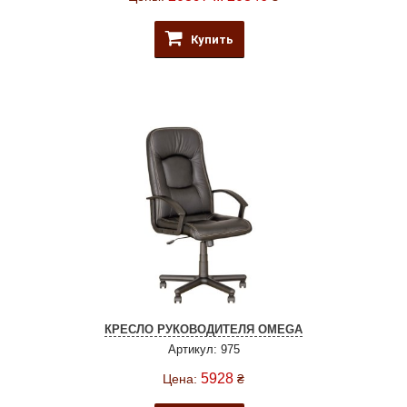
Купить
КРЕСЛО РУКОВОДИТЕЛЯ OMEGA
Артикул: 975
5928
Цена:
₴