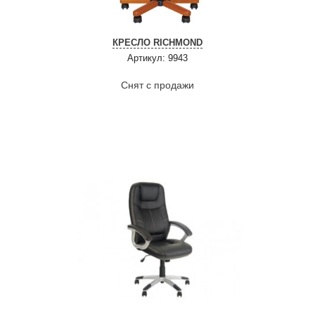
КРЕСЛО RICHMOND
Артикул: 9943
Снят с продажи