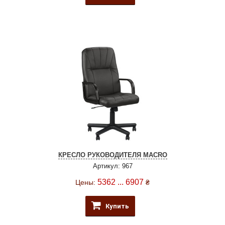
КРЕСЛО РУКОВОДИТЕЛЯ MACRO
Артикул: 967
5362 ... 6907
Цены:
₴
Купить