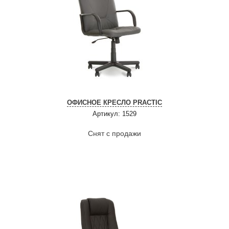
ОФИСНОЕ КРЕСЛО PRACTIC
Артикул: 1529
Снят с продажи