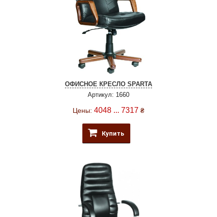
ОФИСНОЕ КРЕСЛО SPARTA
Артикул: 1660
4048 ... 7317
Цены:
₴
Купить