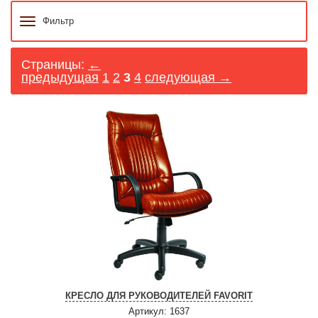
Фильтр
Страницы:
←
предыдущая
1
2
3
4
следующая →
КРЕСЛО ДЛЯ РУКОВОДИТЕЛЕЙ FAVORIT
Артикул: 1637