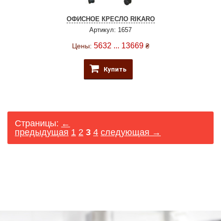
ОФИСНОЕ КРЕСЛО RIKARO
Артикул: 1657
5632 ... 13669
Цены:
₴
Купить
Страницы:
←
предыдущая
1
2
3
4
следующая →