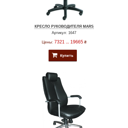
КРЕСЛО РУКОВОДИТЕЛЯ MARS
Артикул: 1647
7321 ... 19665
Цены:
₴
Купить