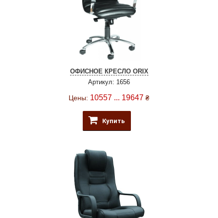
ОФИСНОЕ КРЕСЛО ORIX
Артикул: 1656
10557 ... 19647
Цены:
₴
Купить