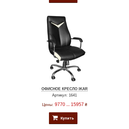
ОФИСНОЕ КРЕСЛО IKAR
Артикул: 1641
9770 ... 15957
Цены:
₴
Купить