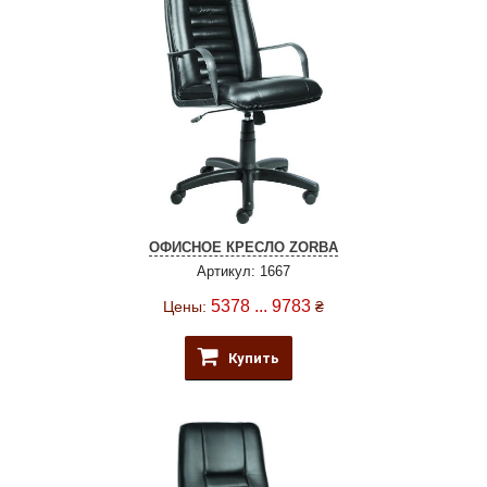
ОФИСНОЕ КРЕСЛО ZORBA
Артикул: 1667
5378 ... 9783
Цены:
₴
Купить