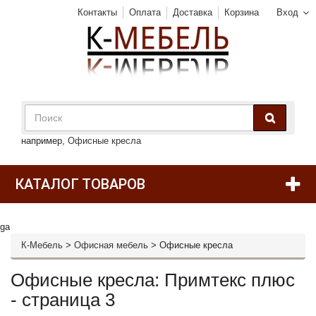
Контакты
Оплата
Доставка
Корзина
Вход
например,
Офисные кресла
КАТАЛОГ ТОВАРОВ
ga
К-Мебель
>
Офисная мебель
>
Офисные кресла
Офисные кресла: Примтекс плюс
- страница 3