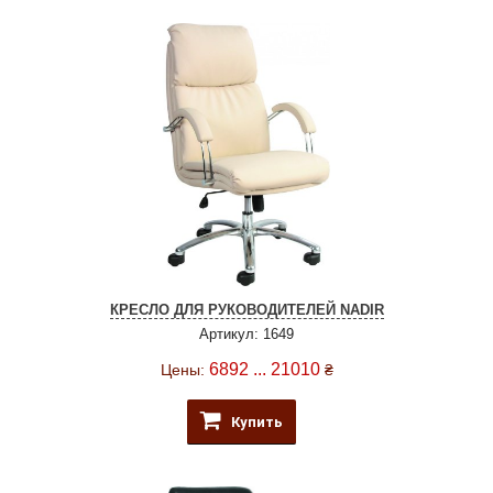
КРЕСЛО ДЛЯ РУКОВОДИТЕЛЕЙ NADIR
Артикул: 1649
6892 ... 21010
Цены:
₴
Купить