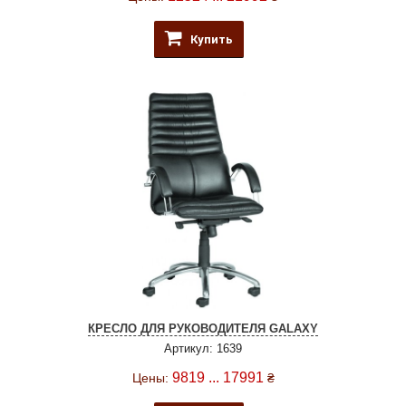
Купить
КРЕСЛО ДЛЯ РУКОВОДИТЕЛЯ GALAXY
Артикул: 1639
9819 ... 17991
Цены:
₴