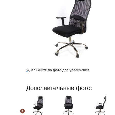
Кликните по фото для увеличения
Дополнительные фото: