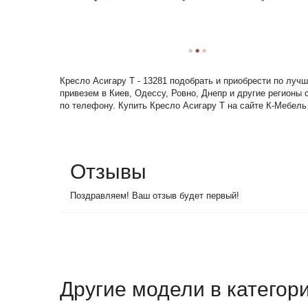
Кресло Асигару Т - 13281 подобрать и приобрести по луч
привезем в Киев, Одессу, Ровно, Днепр и другие регионы
по телефону. Купить Кресло Асигару Т на сайте К-Мебель 
Отзывы
Поздравляем! Ваш отзыв будет первый!
Другие модели в катего