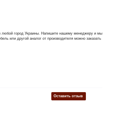
а в любой город Украины. Напишите нашему менеджеру и мы
ебель или другой аналог от производителя можно заказать
Оставить отзыв