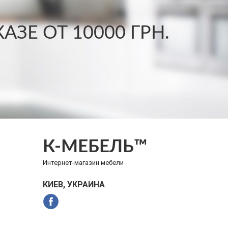
ЗЕ ОТ 10000 ГРН.
К-МЕБЕЛЬ™
Интернет-магазин мебели
КИЕВ, УКРАИНА